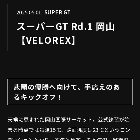
2025.05.01
SUPER GT
スーパーGT Rd.1 岡山
【VELOREX】
悲願の優勝へ向けて、手応えのあ
るキックオフ！
天候に恵まれた岡山国際サーキット。公式練習が始
まる時点では気温15℃、路面温度は23℃というコン