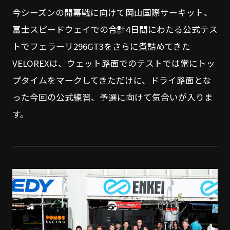
今シーズンの開幕戦に向けて岡山国際サーキット、
富士スピードウェイでの合計4日間にわたる公式テス
トでフェラーリ296GT3をさらに煮詰めてきた
VELOREXは、ウェット路面でのテストでは常にトッ
プタイムをマークしてきただけに、ドライ路面とな
った今回の公式練習、予選に向けて気合いが入りま
す。