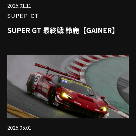
2025.01.11
SUPER GT
SUPER GT 最終戦 鈴鹿【GAINER】
2025.05.01