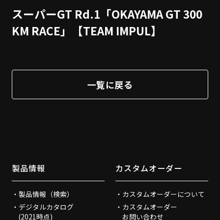
スーパーGT Rd.1「OKAYAMA GT 300
KM RACE」【TEAM IMPUL】
一覧に戻る
製品情報
カスタムオーダー
製品情報（検索）
カスタムオーダーについて
デジタルカタログ
カスタムオーダー
(2021時点)
お問い合わせ