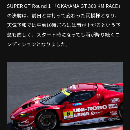
SUPER GT Round 1 「OKAYAMA GT 300 KM RACE」
の決勝は、前日とは打って変わった雨模様となり、
天気予報では午前10時ごろには雨が上がるという予
想も虚しく、スタート時になっても雨が降り続くコ
ンディションとなりました。