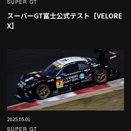
SUPER GT
スーパーGT富士公式テスト【VELORE
X】
2025.05.01
SUPER GT