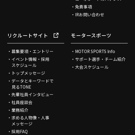
免責事項
IRお問い合わせ
リクルートサイト
モータースポーツ
募集要項・エントリー
MOTOR SPORTS Info
イベント情報・採用
サポート選手・チーム紹介
スケジュール
大会スケジュール
トップメッセージ
データとキーワードで
見るTONE
先輩社員インタビュー
社員座談会
業務紹介
求める人物像・人事
メッセージ
採用FAQ