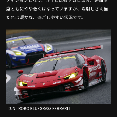
ディションとなり、昨年と比較すると気温、路面温
度ともにやや低くはなっていますが、陽射しさえ当
たれば暖かな、過ごしやすい状況です。
【UNI-ROBO BLUEGRASS FERRARI】