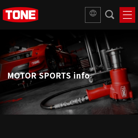
MOTOR SPORTS info