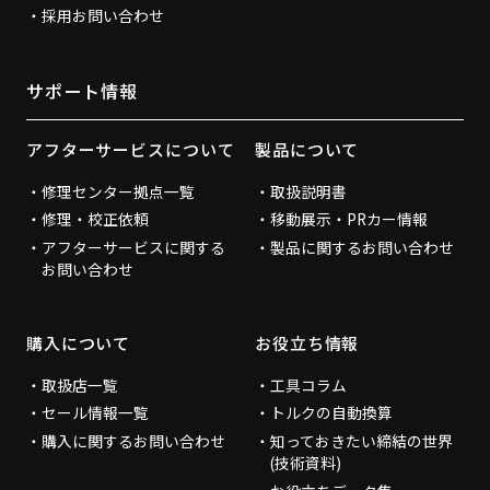
採用お問い合わせ
サポート情報
アフターサービスについて
製品について
修理センター拠点一覧
取扱説明書
修理・校正依頼
移動展示・PRカー情報
アフターサービスに関する
製品に関するお問い合わせ
お問い合わせ
購入について
お役立ち情報
取扱店一覧
工具コラム
セール情報一覧
トルクの自動換算
購入に関するお問い合わせ
知っておきたい締結の世界
(技術資料)