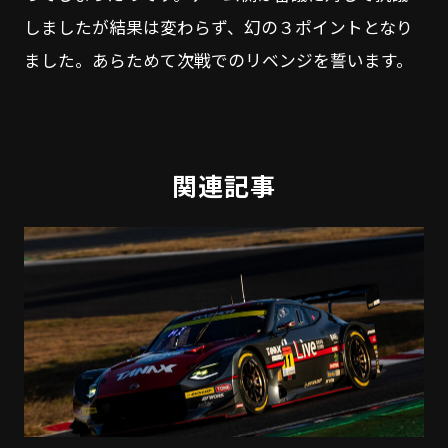
しましたが結果は変わらず、幻の３ポイントとなり
ました。あらためて次戦でのリベンジを誓います。
関連記事