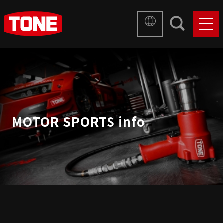
MOTOR SPORTS info