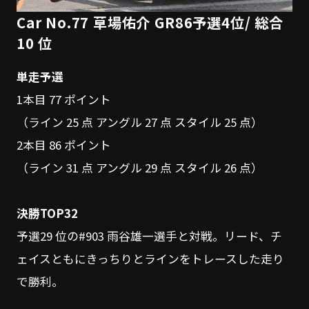
Car No.77 草場佑介 GR86予選4位/ 総合
10 位
単走予選
1本目 77 ポイント
（ライン 25 点 アングル 27 点 スタイル 25 点）
2本目 86 ポイント
（ライン 31 点 アングル 29 点 スタイル 26 点）
決勝TOP32
予選29 位の#903 雨谷雄一選手と対戦。リード、チ
ェイスともにきっちりとラインをトレースした走り
で勝利。