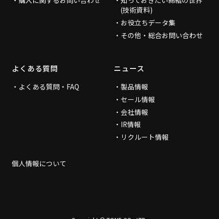
購入に関するお問い合わせ
知っておきたい締結の世界
(技術資料)
お役立ちデータ集
その他・総合お問い合わせ
よくある質問
ニュース
よくある質問・FAQ
製品情報
セール情報
会社情報
IR情報
リクルート情報
個人情報について