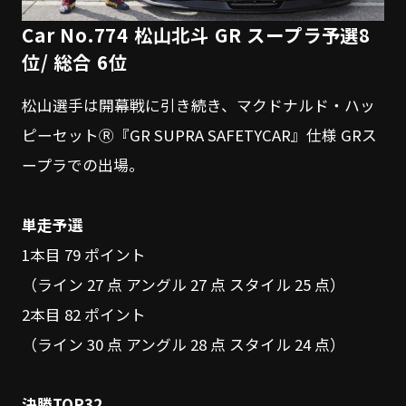
Car No.774 松山北斗 GR スープラ予選8
位/ 総合 6位
松山選手は開幕戦に引き続き、マクドナルド・ハッ
ピーセットⓇ『GR SUPRA SAFETYCAR』仕様 GRス
ープラでの出場。
単走予選
1本目 79 ポイント
（ライン 27 点 アングル 27 点 スタイル 25 点）
2本目 82 ポイント
（ライン 30 点 アングル 28 点 スタイル 24 点）
決勝TOP32