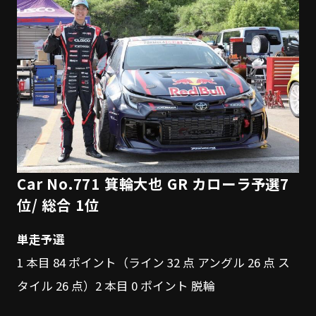
Car No.771 箕輪大也 GR カローラ予選7
位/ 総合 1位
単走予選
1 本目 84 ポイント（ライン 32 点 アングル 26 点 ス
タイル 26 点）2 本目 0 ポイント 脱輪