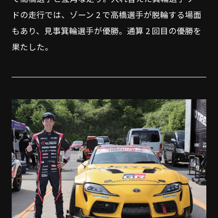
ドの走行では、ゾーン 2 で高橋選手が脱輪する場面
もあり、見事箕輪選手が優勝。通算 2 回目の優勝を
果たした。