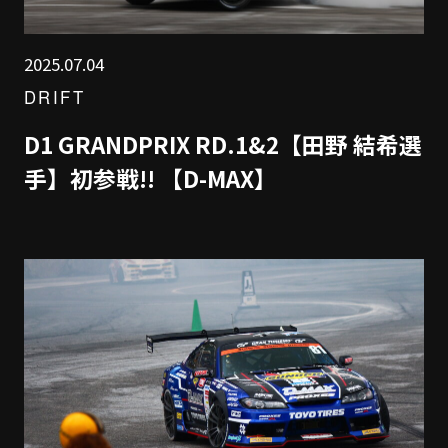
2025.07.04
DRIFT
D1 GRANDPRIX RD.1&2【田野 結希選
手】初参戦!! 【D-MAX】