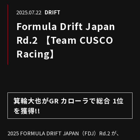
2025.07.22
DRIFT
Formula Drift Japan
Rd.2 【Team CUSCO
Racing】
箕輪大也がGR カローラで総合 1位
を獲得!!
2025 FORMULA DRIFT JAPAN（FDJ）Rd.2 が、