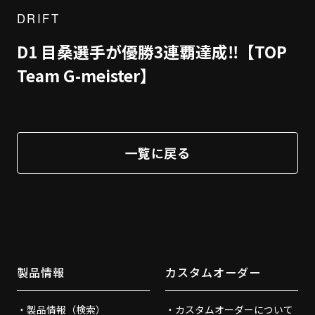
DRIFT
D1 目桑選手が優勝3連覇達成‼【TOP
Team G-meister】
一覧に戻る
製品情報
カスタムオーダー
製品情報（検索）
カスタムオーダーについて