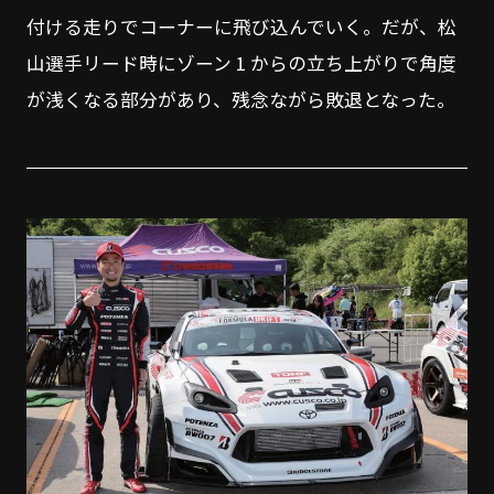
付ける走りでコーナーに飛び込んでいく。だが、松
山選手リード時にゾーン 1 からの立ち上がりで角度
が浅くなる部分があり、残念ながら敗退となった。