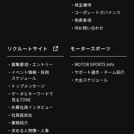
株主優待
コーポレートガバナンス
免責事項
IRお問い合わせ
リクルートサイト
モータースポーツ
募集要項・エントリー
MOTOR SPORTS Info
イベント情報・採用
サポート選手・チーム紹介
スケジュール
大会スケジュール
トップメッセージ
データとキーワードで
見るTONE
先輩社員インタビュー
社員座談会
業務紹介
求める人物像・人事