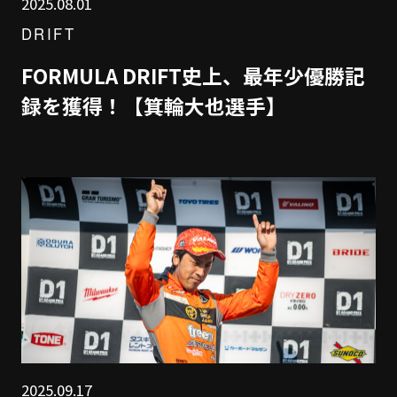
2025.08.01
DRIFT
FORMULA DRIFT史上、最年少優勝記
録を獲得！【箕輪大也選手】
2025.09.17