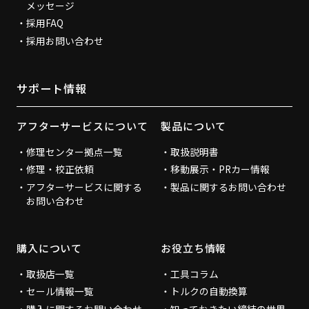
メッセージ
採用FAQ
採用お問い合わせ
サポート情報
アフターサービスについて
製品について
修理センター拠点一覧
取扱説明書
修理・校正依頼
移動展示・PRカー情報
アフターサービスに関する
製品に関するお問い合わせ
お問い合わせ
購入について
お役立ち情報
取扱店一覧
工具コラム
セール情報一覧
トルクの自動換算