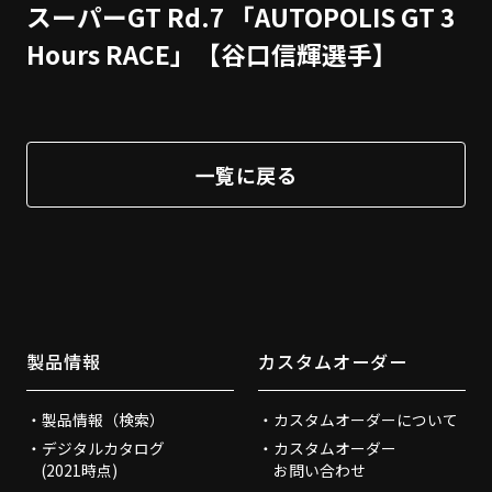
スーパーGT Rd.7 「AUTOPOLIS GT 3
Hours RACE」【谷口信輝選手】
一覧に戻る
製品情報
カスタムオーダー
製品情報（検索）
カスタムオーダーについて
デジタルカタログ
カスタムオーダー
(2021時点)
お問い合わせ