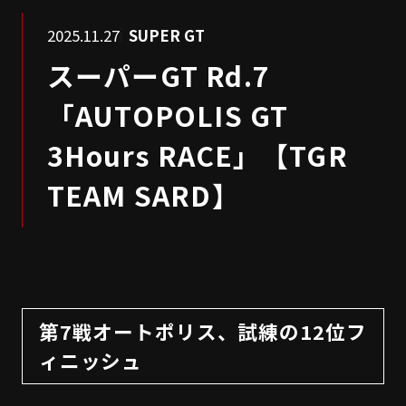
2025.11.27
SUPER GT
スーパーGT Rd.7
「AUTOPOLIS GT
3Hours RACE」【TGR
TEAM SARD】
第7戦オートポリス、試練の12位フ
ィニッシュ