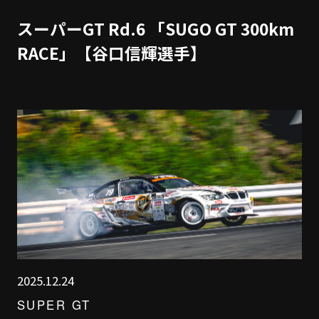
スーパーGT Rd.6 「SUGO GT 300km
RACE」【谷口信輝選手】
2025.12.24
SUPER GT