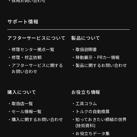
採用お問い合わせ
サポート情報
アフターサービスについて
製品について
修理センター拠点一覧
取扱説明書
修理・校正依頼
移動展示・PRカー情報
アフターサービスに関する
製品に関するお問い合わせ
お問い合わせ
購入について
お役立ち情報
取扱店一覧
工具コラム
セール情報一覧
トルクの自動換算
購入に関するお問い合わせ
知っておきたい締結の世界
(技術資料)
お役立ちデータ集