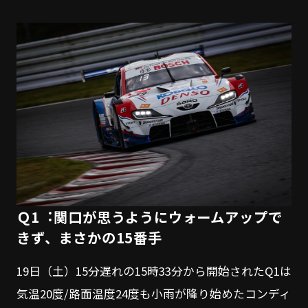
Ｑ1︓関口が思うようにウォームアップで
きず、まさかの15番手
19日（土）15分遅れの15時33分から開始されたQ1は
気温20度/路面温度24度も小雨が降り始めたコンディ