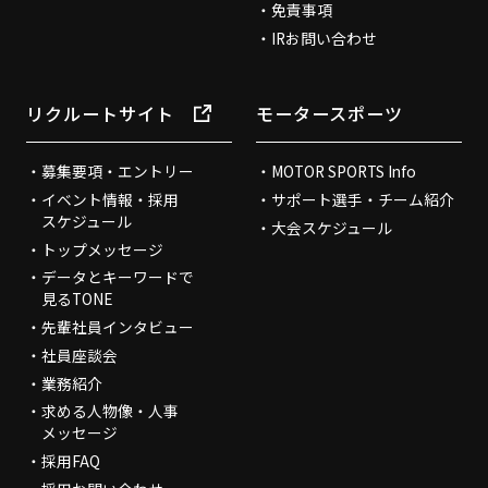
免責事項
IRお問い合わせ
リクルートサイト
モータースポーツ
募集要項・エントリー
MOTOR SPORTS Info
イベント情報・採用
サポート選手・チーム紹介
スケジュール
大会スケジュール
トップメッセージ
データとキーワードで
見るTONE
先輩社員インタビュー
社員座談会
業務紹介
求める人物像・人事
メッセージ
採用FAQ