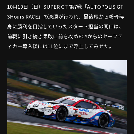
10月19日（日）SUPER GT 第7戦「AUTOPOLIS GT
3Hours RACE」の決勝が行われ、最後尾から粉骨砕
身に勝利を目指していったスタート担当の関口は、
前戦に引き続き果敢に前を攻めFCYからのセーフテ
ィカー導入後には11位にまで浮上してみせた。