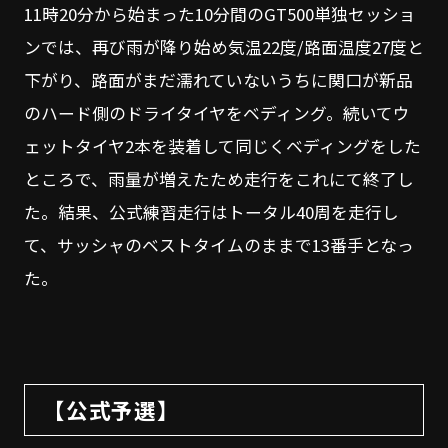
11時20分から始まった10分間のGT500単独セッショ
ンでは、再び雨が降り始め気温22度/路面温度27度と
下がり、路面がまだ濡れていないうちに関口が新品
のハード側のドライタイヤをベディング。続いてウ
ェットタイヤ2本を装着して同じくベディングをした
ところで、雨量が増えたため走行をこれにて終了し
た。結果、公式練習走行はトータル40周を走行し
て、サッシャのベストタイムのままで13番手となっ
た。
【公式予選】