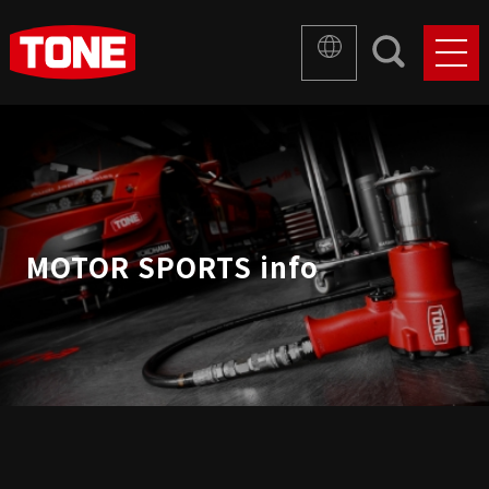
MOTOR SPORTS info