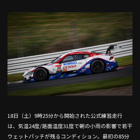
18日（土）9時25分から開始された公式練習走行
は、気温24度/路面温度31度で朝の小雨の影響で若干
ウェットパッチが残るコンディション。最初の85分