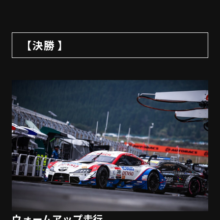
【決勝 】
ウォームアップ走行