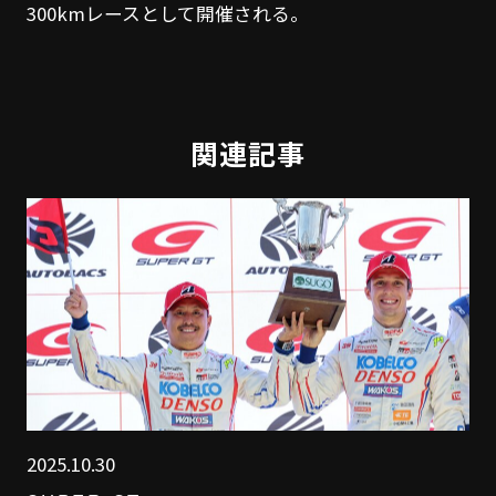
300kmレースとして開催される。
関連記事
2025.10.30