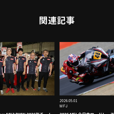
関連記事
2026.05.01
MFJ