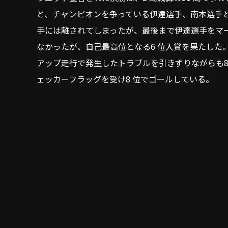
と、チャンピオンを争っている伊達選手、南本選手
手には離されてしまったが、最後まで伊達選手をマ
なかったが、自己最高位となる6 位入賞を果たした
アップ走行で発生したトラブルを引きずりながらも8
ェッカーフラッグを受け8 位でゴールしている。