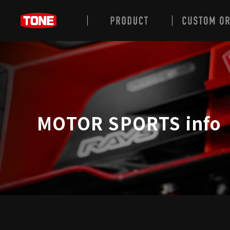
MOTOR SPORTS info