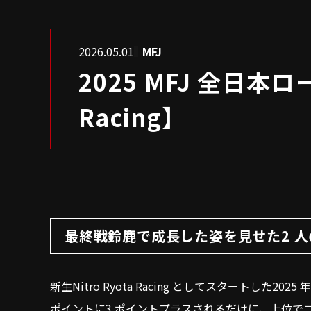
2026.05.01
MFJ
2025 MFJ 全日本
Racing】
最終戦鈴鹿で成長した姿を見せた2 
新生Nitro Ryota Racing としてスタート
ポイントに3 ポイントプラスされるだけに、上位で