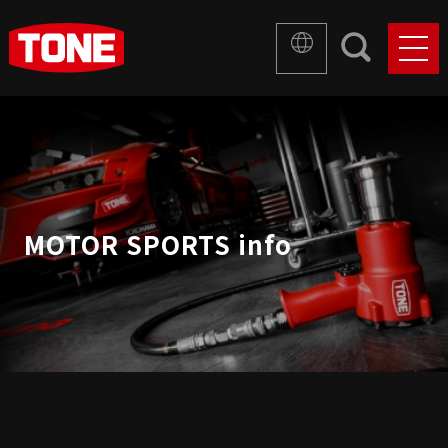
MOTOR SPORTS info