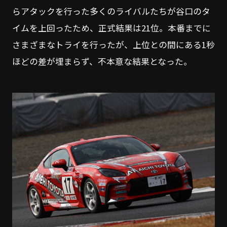
らアタックを行った多くのライバルたちが谷口のタ
イムを上回ったため、正式結果は21位。本番までに
さまざまなトライを行ったが、上位との間にある1秒
ほどの差が埋まらず、不本意な結果となった。