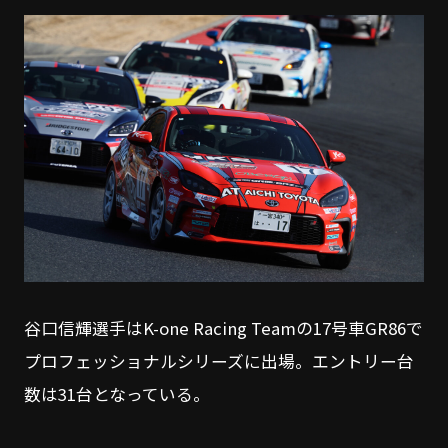
谷口信輝選手はK-one Racing Teamの17号車GR86で
プロフェッショナルシリーズに出場。エントリー台
数は31台となっている。