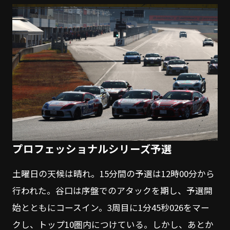
プロフェッショナルシリーズ予選
土曜日の天候は晴れ。15分間の予選は12時00分から
行われた。谷口は序盤でのアタックを期し、予選開
始とともにコースイン。3周目に1分45秒026をマー
クし、トップ10圏内につけている。しかし、あとか