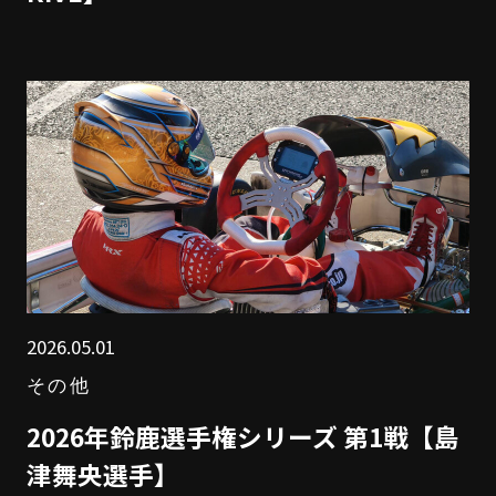
2026.05.01
その他
2026年鈴鹿選手権シリーズ 第1戦【島
津舞央選手】