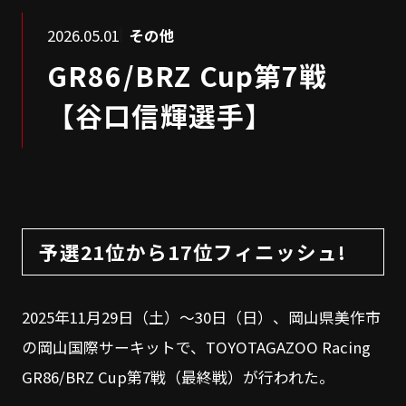
2026.05.01
その他
GR86/BRZ Cup第7戦
【谷口信輝選手】
予選21位から17位フィニッシュ!
2025年11月29日（土）～30日（日）、岡山県美作市
の岡山国際サーキットで、TOYOTAGAZOO Racing
GR86/BRZ Cup第7戦（最終戦）が行われた。