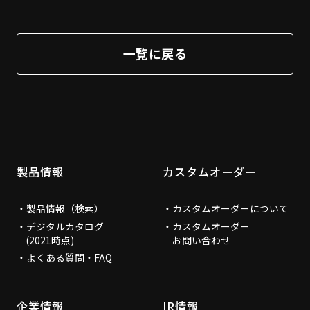
一覧に戻る
製品情報
カスタムオーダー
製品情報（検索）
カスタムオーダーについて
デジタルカタログ
カスタムオーダー
(2021時点)
お問い合わせ
よくある質問・FAQ
企業情報
IR情報