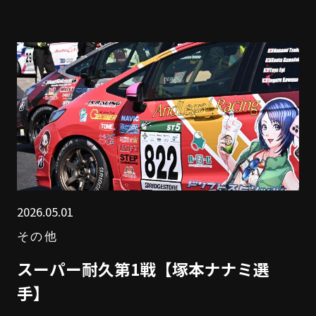
2026.05.01
その他
スーパー耐久第1戦【塚本ナナミ選
手】