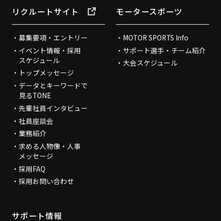
リクルートサイト
モータースポーツ
募集要項・エントリー
MOTOR SPORTS Info
イベント情報・採用
サポート選手・チーム紹介
スケジュール
大会スケジュール
トップメッセージ
データとキーワードで
見るTONE
先輩社員インタビュー
社員座談会
業務紹介
求める人物像・人事
メッセージ
採用FAQ
採用お問い合わせ
サポート情報