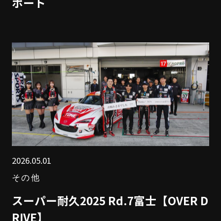
ポート
2026.05.01
その他
スーパー耐久2025 Rd.7富士【OVER D
RIVE】