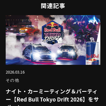
関連記事
2026.03.16
その他
ナイト・カーミーティング＆パーティ
ー【Red Bull Tokyo Drift 2026】をサ