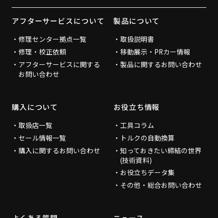
アフターサービスについて
製品について
修理センター拠点一覧
取扱説明書
修理・校正依頼
移動展示・PRカー情報
アフターサービスに関する
製品に関するお問い合わせ
お問い合わせ
購入について
お役立ち情報
取扱店一覧
工具コラム
セール情報一覧
トルクの自動換算
購入に関するお問い合わせ
知っておきたい締結の世界
(技術資料)
お役立ちデータ集
その他・総合お問い合わせ
よくある質問
ニュース