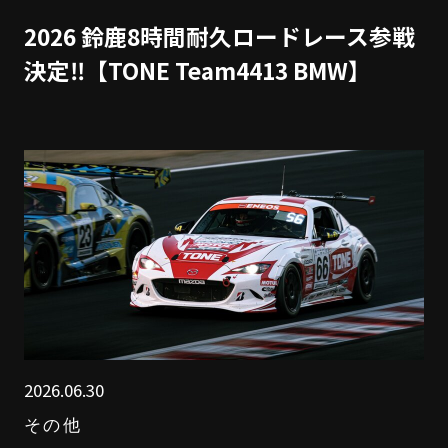
2026 鈴鹿8時間耐久ロードレース参戦
決定‼【TONE Team4413 BMW】
2026.06.30
その他