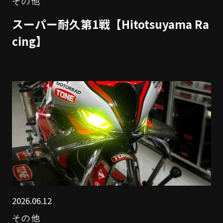
その他
スーパー耐久第1戦【Hitotsuyama Ra
cing】
2026.06.12
その他