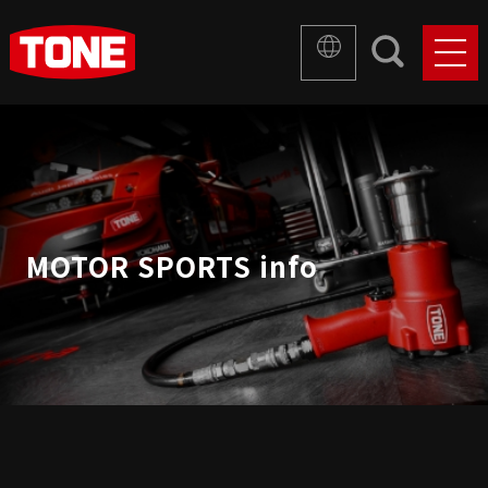
MOTOR SPORTS info