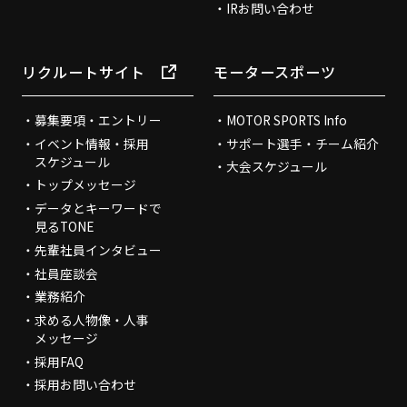
IRお問い合わせ
リクルートサイト
モータースポーツ
募集要項・エントリー
MOTOR SPORTS Info
イベント情報・採用
サポート選手・チーム紹介
スケジュール
大会スケジュール
トップメッセージ
データとキーワードで
見るTONE
先輩社員インタビュー
社員座談会
業務紹介
求める人物像・人事
メッセージ
採用FAQ
採用お問い合わせ