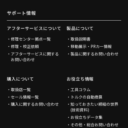
サポート情報
アフターサービスについて
製品について
修理センター拠点一覧
取扱説明書
修理・校正依頼
移動展示・PRカー情報
アフターサービスに関する
製品に関するお問い合わせ
お問い合わせ
購入について
お役立ち情報
取扱店一覧
工具コラム
セール情報一覧
トルクの自動換算
購入に関するお問い合わせ
知っておきたい締結の世界
(技術資料)
お役立ちデータ集
その他・総合お問い合わせ