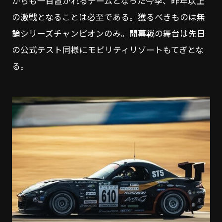
からも一目置かれるチームとなった今季、昨年以上
の激戦となることは必至である。獲るべきものは無
論シリーズチャンピオンのみ。開幕戦の舞台は先日
の公式テスト同様にモビリティリゾートもてぎとな
る。