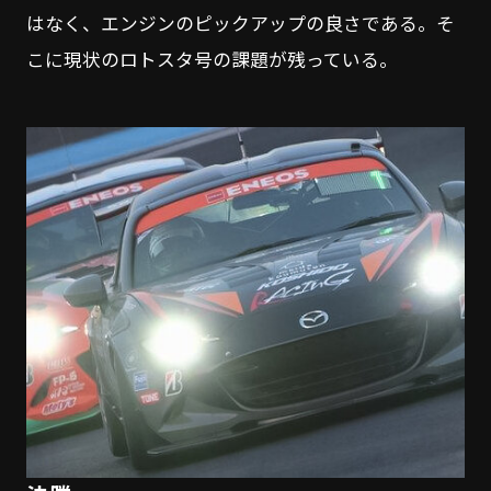
はなく、エンジンのピックアップの良さである。そ
こに現状のロトスタ号の課題が残っている。