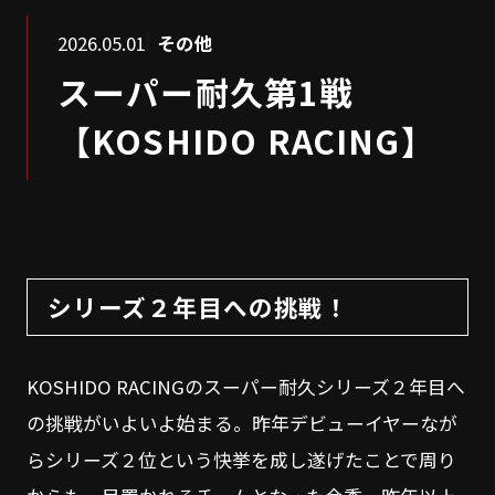
2026.05.01
その他
スーパー耐久第1戦
【KOSHIDO RACING】
シリーズ２年目への挑戦！
KOSHIDO RACINGのスーパー耐久シリーズ２年目へ
の挑戦がいよいよ始まる。昨年デビューイヤーなが
らシリーズ２位という快挙を成し遂げたことで周り