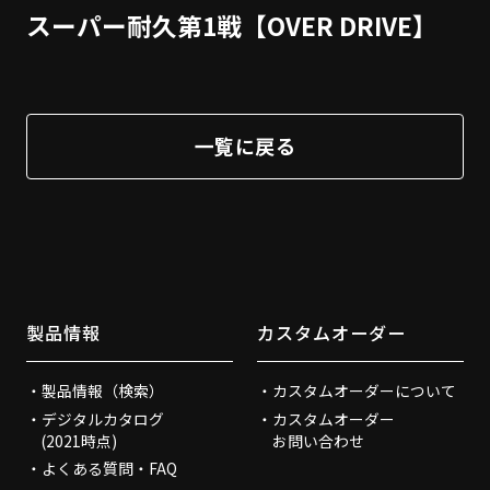
スーパー耐久第1戦【OVER DRIVE】
一覧に戻る
製品情報
カスタムオーダー
製品情報（検索）
カスタムオーダーについて
デジタルカタログ
カスタムオーダー
(2021時点)
お問い合わせ
よくある質問・FAQ