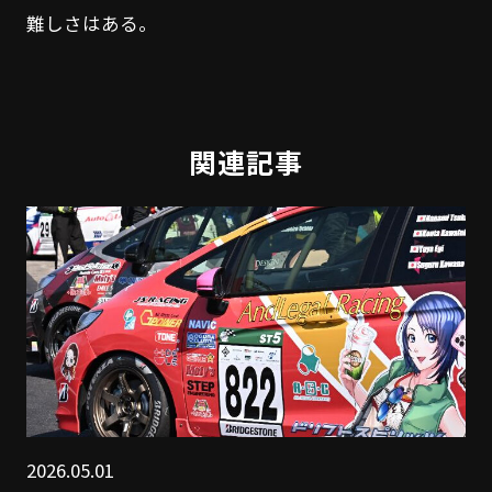
難しさはある。
関連記事
2026.05.01