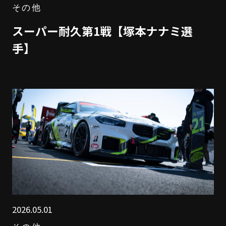
その他
スーパー耐久第1戦【塚本ナナミ選
手】
2026.05.01