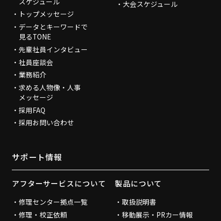
スケジュール
大会スケジュール
トップメッセージ
データとキーワードで
見るTONE
先輩社員インタビュー
社員座談会
業務紹介
求める人物像・人事
メッセージ
採用FAQ
採用お問い合わせ
サポート情報
アフターサービスについて
製品について
修理センター拠点一覧
取扱説明書
修理・校正依頼
移動展示・PRカー情報