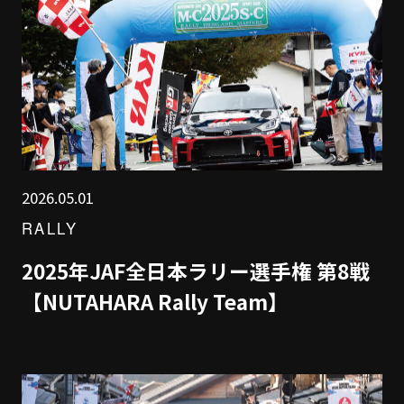
2026.05.01
RALLY
2025年JAF全日本ラリー選手権 第8戦
【NUTAHARA Rally Team】