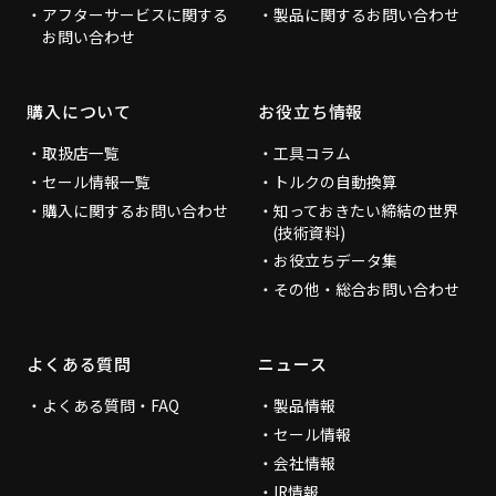
アフターサービスに関する
製品に関するお問い合わせ
お問い合わせ
購入について
お役立ち情報
取扱店一覧
工具コラム
セール情報一覧
トルクの自動換算
購入に関するお問い合わせ
知っておきたい締結の世界
(技術資料)
お役立ちデータ集
その他・総合お問い合わせ
よくある質問
ニュース
よくある質問・FAQ
製品情報
セール情報
会社情報
IR情報