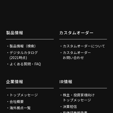
製品情報
カスタムオーダー
製品情報（検索）
カスタムオーダーについて
デジタルカタログ
カスタムオーダー
(2021時点)
お問い合わせ
よくある質問・FAQ
企業情報
IR情報
トップメッセージ
株主・投資家様向け
トップメッセージ
会社概要
決算短信
海外拠点一覧
有価証券報告書