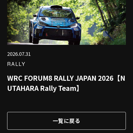
2026.07.31
RALLY
WRC FORUM8 RALLY JAPAN 2026【N
UTAHARA Rally Team】
一覧に戻る