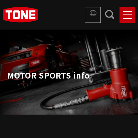
MOTOR SPORTS info