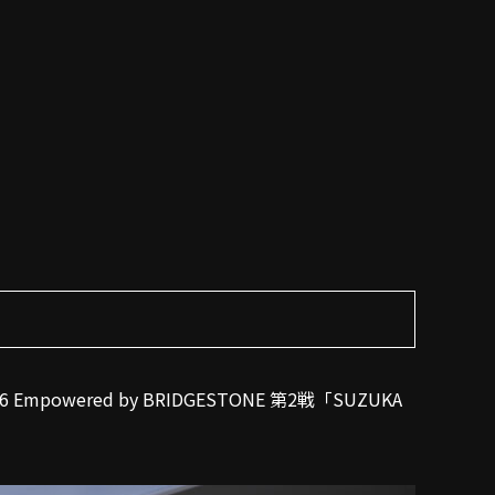
owered by BRIDGESTONE 第2戦「SUZUKA