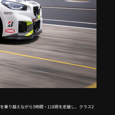
乗り越えながら5時間・118周を走破し、クラス2