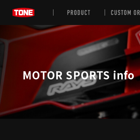
MOTOR SPORTS info