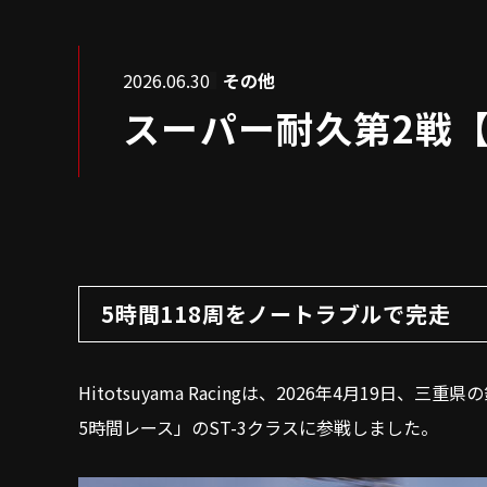
2026.06.30
その他
スーパー耐久第2戦【Hit
5時間118周をノートラブルで完走
Hitotsuyama Racingは、2026年4月19日、三
5時間レース」のST-3クラスに参戦しました。