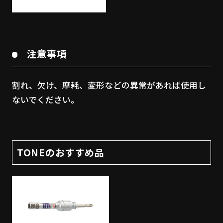
注意事項
割れ、欠け、摩耗、変形などの異常があれば使用し
ないでください。
TONEのおすすめ品