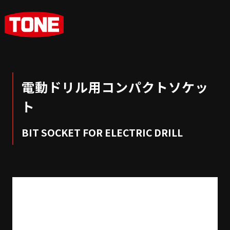
電動ドリル用コンパクトソケッ
ト
BIT SOCKET FOR ELECTRIC DRILL