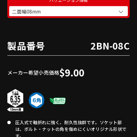
二面幅08mm
製品番号
2BN-08C
$9.00
メーカー希望小売価格
圧入式で軸折れに強く、耐久性抜群です。ソケット部
は、ボルト・ナットの角を傷めにくいオリジナル形状で
す。