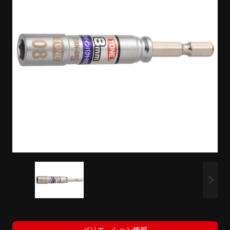
バリエーション情報