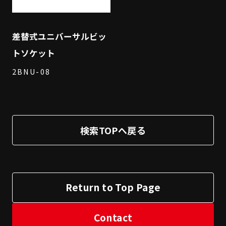
差替式ユニバーサルビッ
トソケット
2BNU-08
検索TOPへ戻る
Return to Top Page
Contact