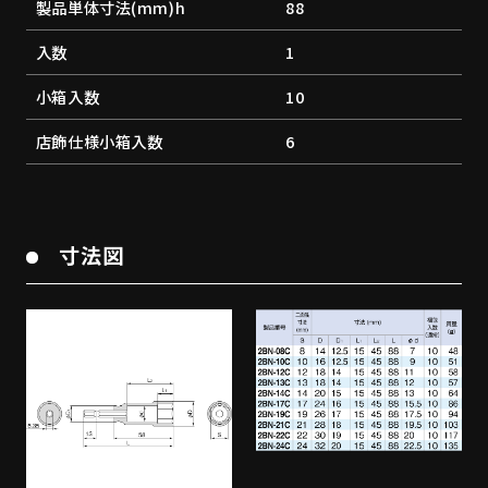
製品単体寸法(mm)h
88
入数
1
小箱入数
10
店飾仕様小箱入数
6
寸法図