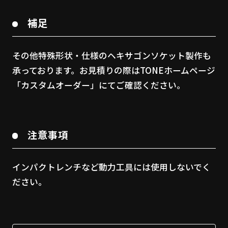
補足
その他特殊形状・仕様のヘキサゴンソケット製作も
承っております。お見積りの際はTONEホームページ
「カスタムオーダー」にてご確認ください。
注意事項
インパクトレンチなど動力工具には使用しないでく
ださい。