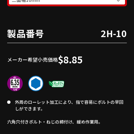
製品番号
2H-10
$8.85
メーカー希望小売価格
外周のローレット加工により、指で容易にボルトの早回
しができます。
六角穴付きボルト・ねじの締付け、緩め作業用。