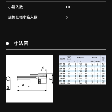
小箱入数
10
店飾仕様小箱入数
6
寸法図