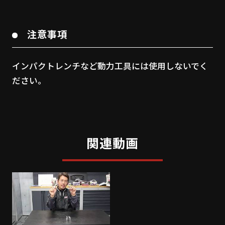
注意事項
インパクトレンチなど動力工具には使用しないでく
ださい。
関連動画