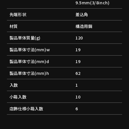
9.5mm(3/8inch)
先端形状
差込角
材質
構造用鋼
製品単体質量(g)
120
製品単体寸法(mm)w
19
製品単体寸法(mm)d
19
製品単体寸法(mm)h
62
入数
1
小箱入数
10
店飾仕様小箱入数
6