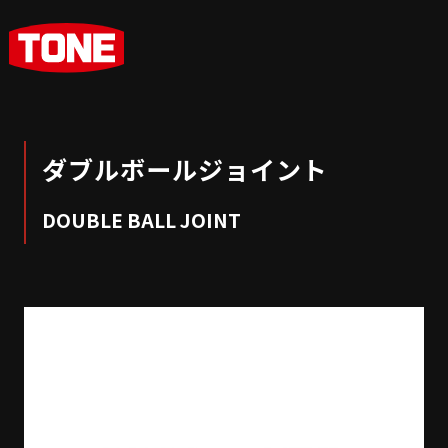
ダブルボールジョイント
DOUBLE BALL JOINT