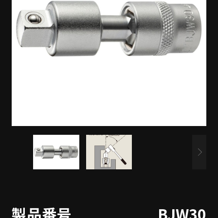
製品番号
BJW30