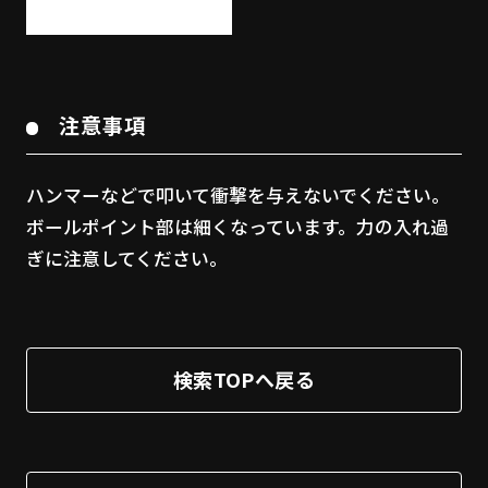
注意事項
ハンマーなどで叩いて衝撃を与えないでください。
ボールポイント部は細くなっています。力の入れ過
ぎに注意してください。
検索TOPへ戻る