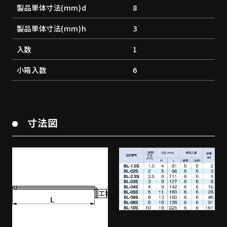
製品単体寸法(mm)d
8
製品単体寸法(mm)h
3
入数
1
小箱入数
6
寸法図