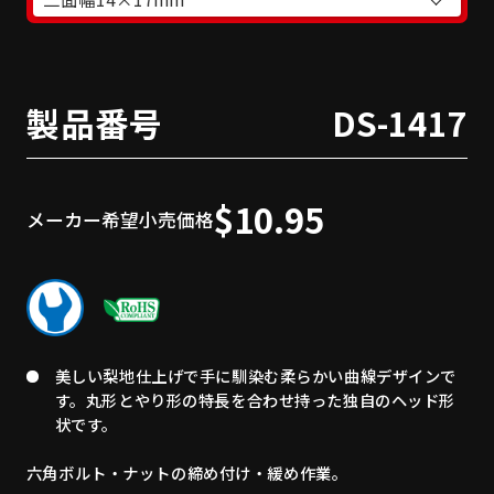
製品番号
DS-1417
$10.95
メーカー希望小売価格
美しい梨地仕上げで手に馴染む柔らかい曲線デザインで
す。丸形とやり形の特長を合わせ持った独自のヘッド形
状です。
六角ボルト・ナットの締め付け・緩め作業。