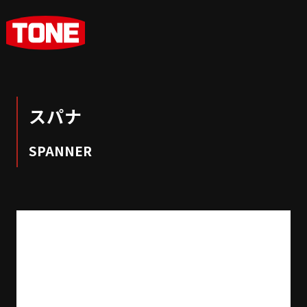
スパナ
SPANNER