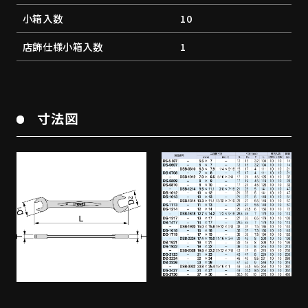
小箱入数
10
店飾仕様小箱入数
1
寸法図