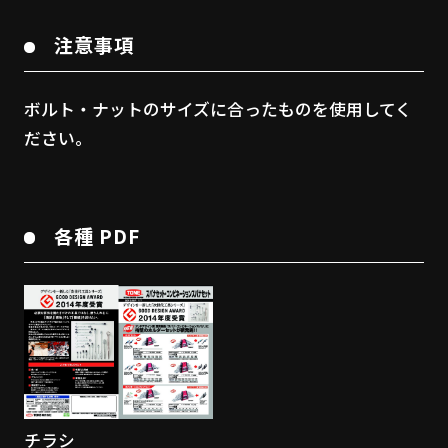
注意事項
ボルト・ナットのサイズに合ったものを使用してく
ださい。
各種 PDF
チラシ