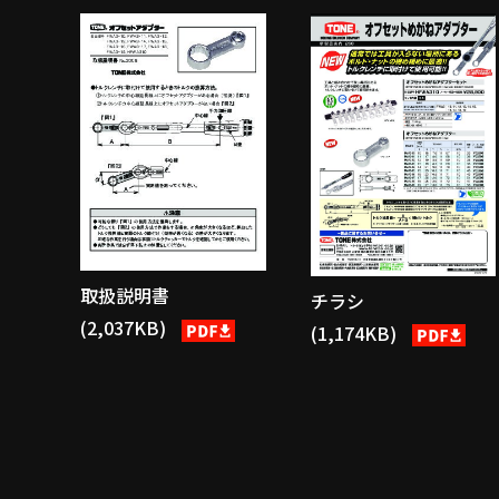
取扱説明書
チラシ
(2,037KB)
(1,174KB)