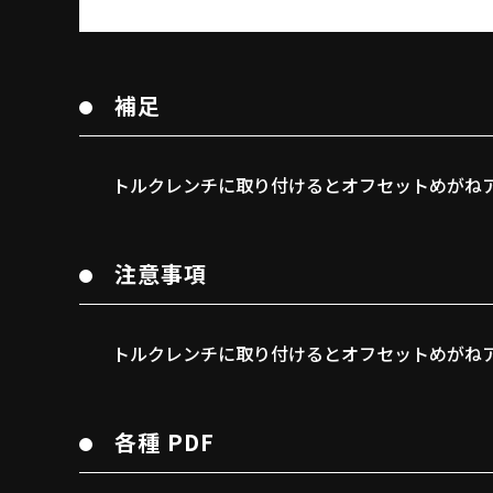
補足
トルクレンチに取り付けるとオフセットめがね
注意事項
トルクレンチに取り付けるとオフセットめがね
各種 PDF