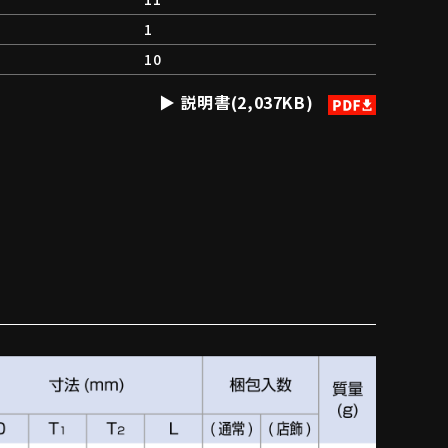
1
10
説明書(2,037KB)