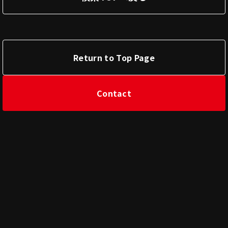
Return to Top Page
Contact