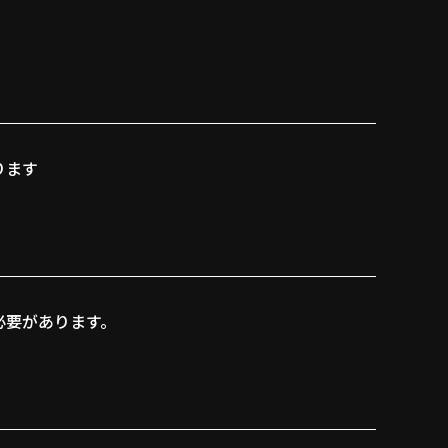
ります
必要があります。