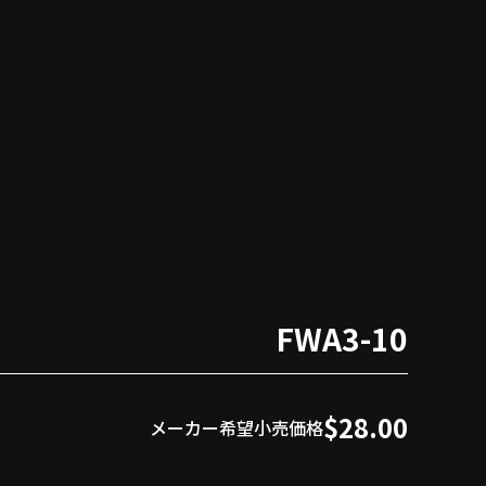
FWA3-10
$28.00
メーカー希望小売価格