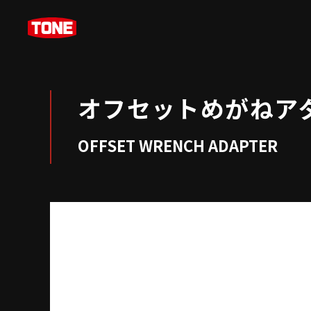
オフセットめがねア
OFFSET WRENCH ADAPTER