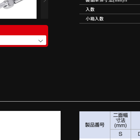
入数
小箱入数