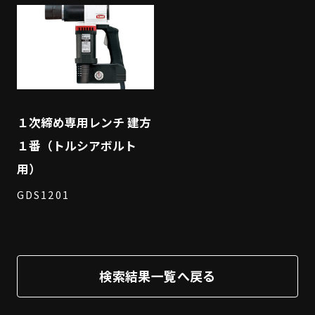
１次締め専用レンチ 建方
１番（トルシアボルト
用）
GDS1201
検索結果一覧へ戻る