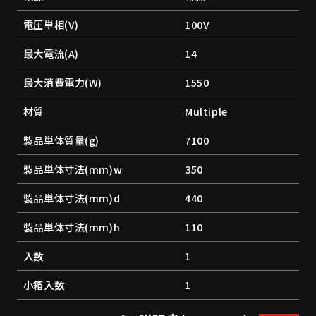
電圧単相(V)
100V
最大電流(A)
14
最大消費電力(W)
1550
材質
Multiple
製品単体質量(g)
7100
製品単体寸法(mm)w
350
製品単体寸法(mm)d
440
製品単体寸法(mm)h
110
入数
1
小箱入数
1