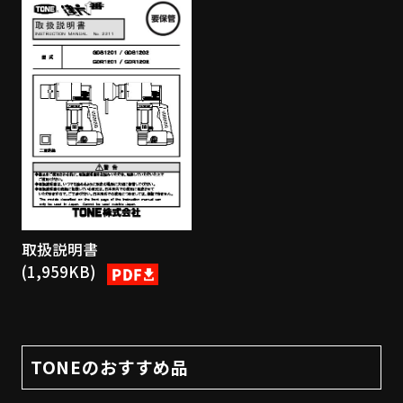
取扱説明書
(1,959KB)
TONEのおすすめ品