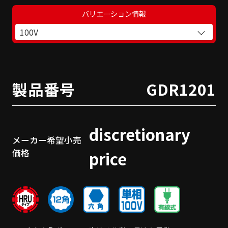
バリエーション情報
100V
製品番号
GDR1201
discretionary
メーカー希望小売
価格
price