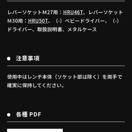
レバーソケットＭ27用：
HRU46T
、レバーソケット
Ｍ30用：
HRU50T
、（-）ベビードライバー、（-）
ドライバー、取扱説明書、メタルケース
注意事項
使用中はレンチ本体（ソケット部は除く）を両手で
確実に保持してください。
各種 PDF