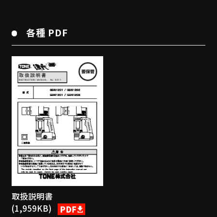
各種 PDF
取扱説明書
(1,959KB)