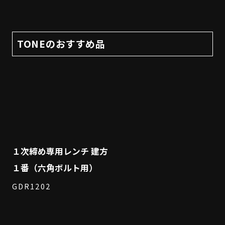
TONEのおすすめ品
１次締め専用レンチ 建方
１番（六角ボルト用）
GDR1202