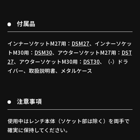
付属品
インナーソケットM27用：
DSM27
、インナーソケッ
トM30用：
DSM30
、アウターソケットM27用：
DST
27
、アウターソケットM30用：
DST30
、（-）ドラ
イバー、取扱説明書、メタルケース
注意事項
使用中はレンチ本体（ソケット部は除く）を両手で
確実に保持してください。