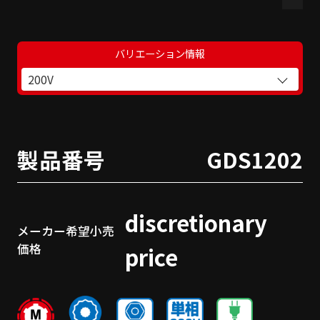
バリエーション情報
200V
製品番号
GDS1202
discretionary
メーカー希望小売
価格
price