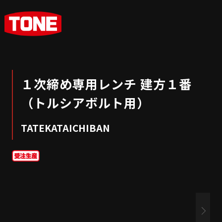
１次締め専用レンチ 建方１番
（トルシアボルト用）
TATEKATAICHIBAN