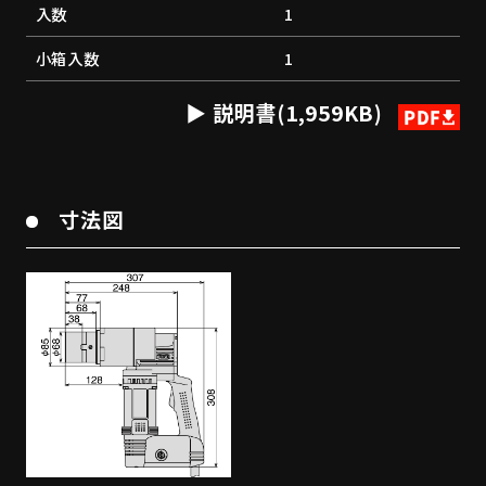
入数
1
小箱入数
1
説明書(1,959KB)
寸法図