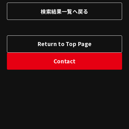
検索結果一覧へ戻る
Return to Top Page
Contact