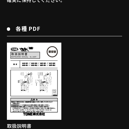
確実に保持してください。
各種 PDF
取扱説明書