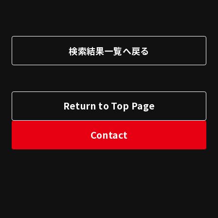
検索結果一覧へ戻る
Return to Top Page
Contact