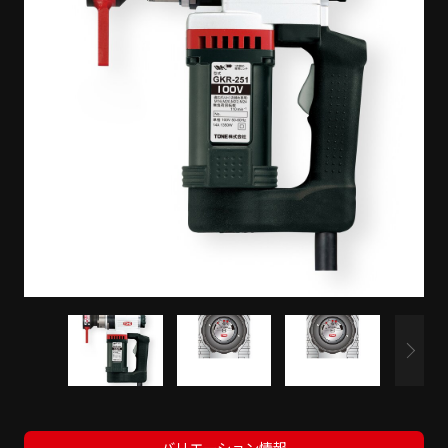
バリエーション情報