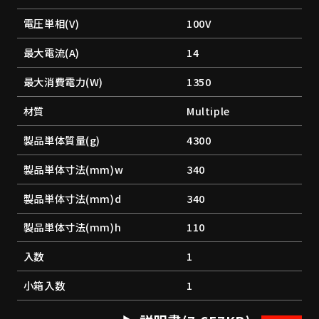
電圧単相(V)
100V
最大電流(A)
14
最大消費電力(W)
1350
材質
Multiple
製品単体質量(g)
4300
製品単体寸法(mm)w
340
製品単体寸法(mm)d
340
製品単体寸法(mm)h
110
入数
1
小箱入数
1