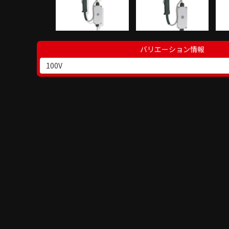
バリエーション情報
100V