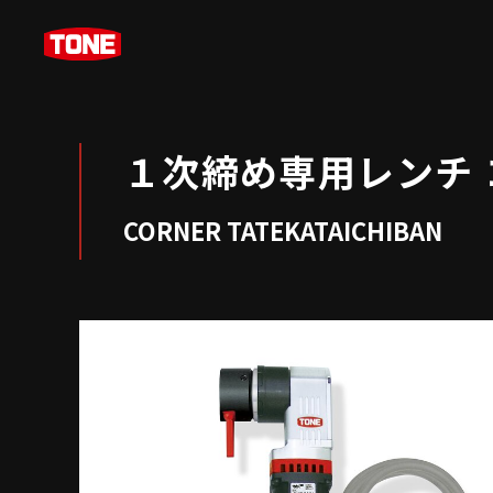
１次締め専用レンチ
CORNER TATEKATAICHIBAN