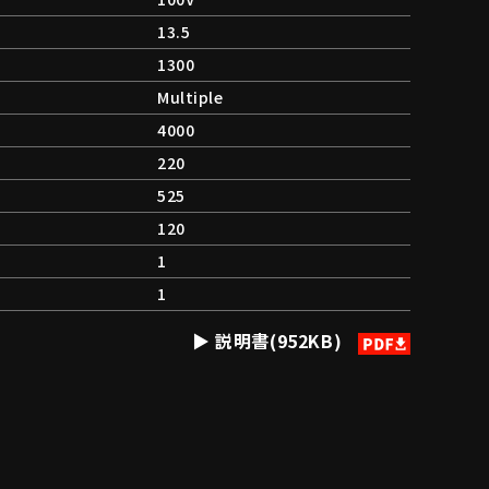
13.5
1300
Multiple
4000
220
525
120
1
1
説明書(952KB)