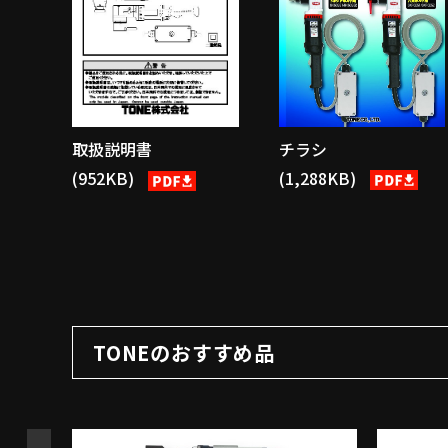
チラシ
取扱説明書
(1,288KB)
(952KB)
TONEのおすすめ品