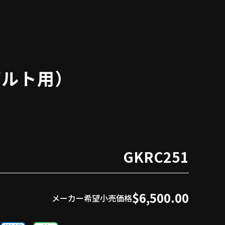
ボルト用）
GKRC251
$6,500.00
メーカー希望小売価格