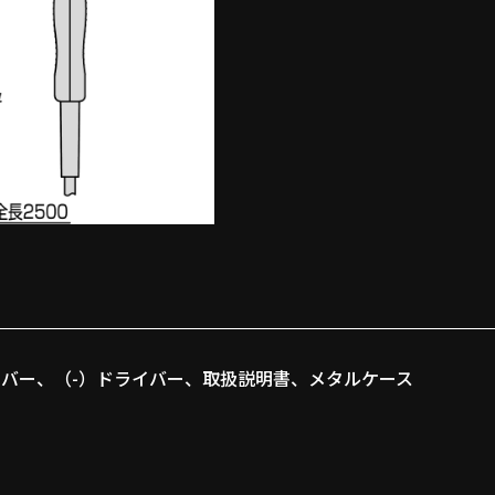
イバー、（-）ドライバー、取扱説明書、メタルケース