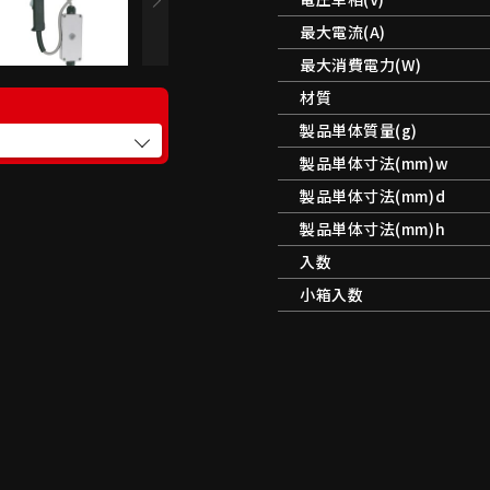
最大電流(A)
最大消費電力(W)
材質
製品単体質量(g)
製品単体寸法(mm)w
製品単体寸法(mm)d
製品単体寸法(mm)h
入数
小箱入数