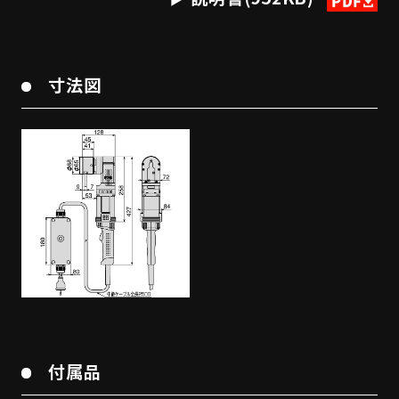
寸法図
付属品