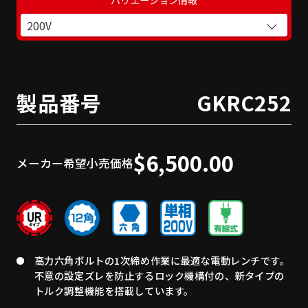
200V
製品番号
GKRC252
$6,500.00
メーカー希望小売価格
高力六角ボルトの1次締め作業に最適な電動レンチです。
不意の設定ズレを防止するロック機構付の、新タイプの
トルク調整機能を搭載しています。