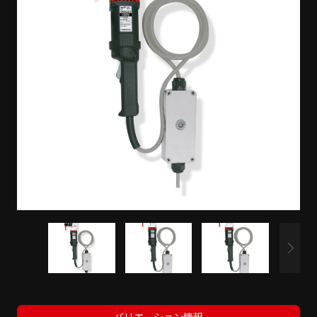
バリエーション情報