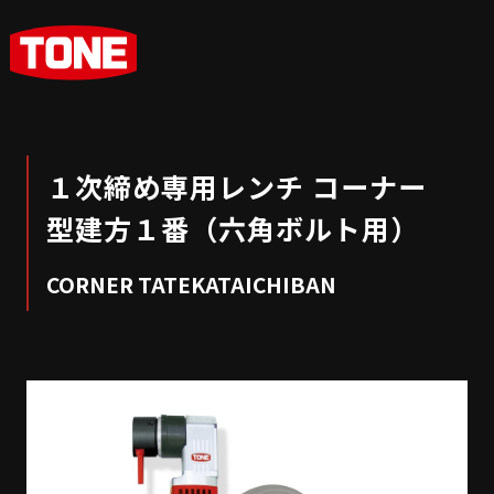
１次締め専用レンチ コーナー
型建方１番（六角ボルト用）
CORNER TATEKATAICHIBAN