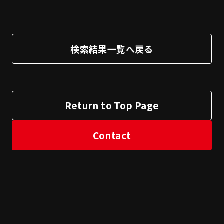
検索結果一覧へ戻る
Return to Top Page
Contact