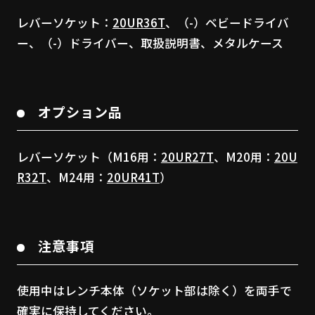
レバーソケット：
20UR36T
、（-）ベビードライバ
ー、（-）ドライバー、取扱説明書、メタルケース
オプション品
レバーソケット（M16用：
20UR27T
、M20用：
20U
R32T
、M24用：
20UR41T
）
注意事項
使用中はレンチ本体（ソケット部は除く）を両手で
確実に保持してください。