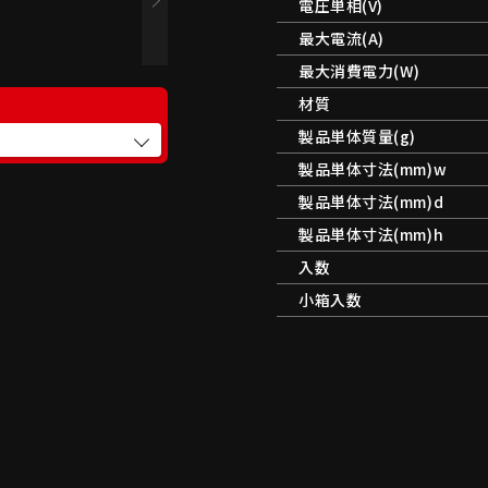
電圧単相(V)
最大電流(A)
最大消費電力(W)
材質
製品単体質量(g)
製品単体寸法(mm)w
製品単体寸法(mm)d
製品単体寸法(mm)h
入数
小箱入数