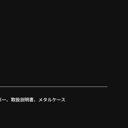
バー、取扱説明書、メタルケース