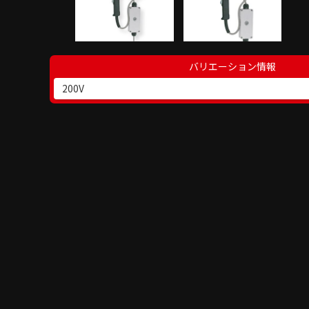
バリエーション情報
200V