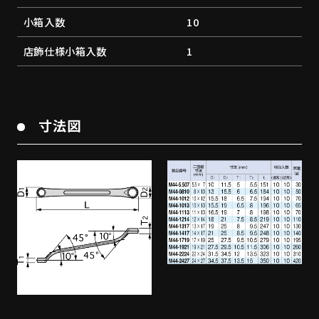
小箱入数
10
店飾仕様小箱入数
1
寸法図