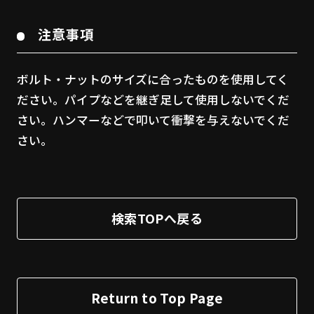
注意事項
ボルト・ナットのサイズに合ったものを使用してく
ださい。パイプなどを継ぎ足して使用しないでくだ
さい。ハンマーなどで叩いて衝撃を与えないでくだ
さい。
検索TOPへ戻る
Return to Top Page