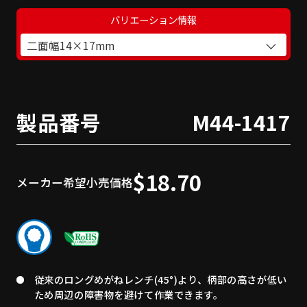
バリエーション情報
二面幅14×17mm
製品番号
M44-1417
$18.70
メーカー希望小売価格
従来のロングめがねレンチ(45°)より、柄部の高さが低い
ため周辺の障害物を避けて作業できます。