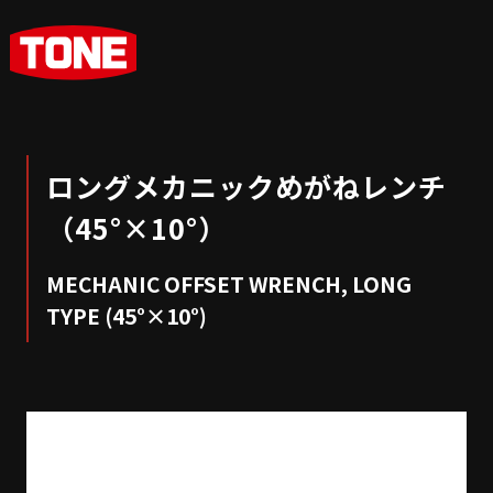
ロングメカニックめがねレンチ
（45°×10°）
MECHANIC OFFSET WRENCH, LONG
TYPE (45°×10°)