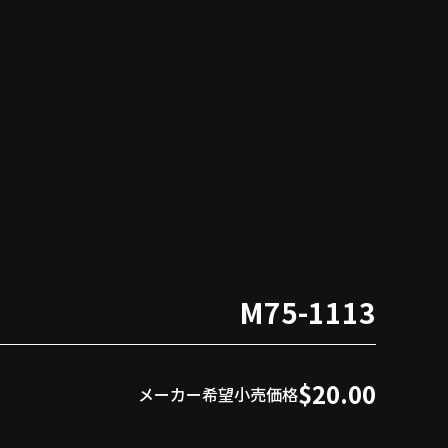
M75-1113
$20.00
メーカー希望小売価格