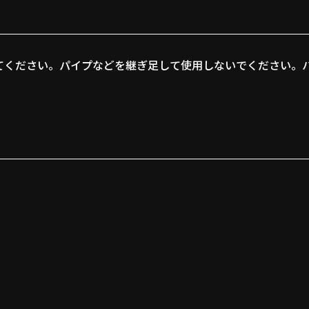
てください。パイプなどを継ぎ足して使用しないでください。