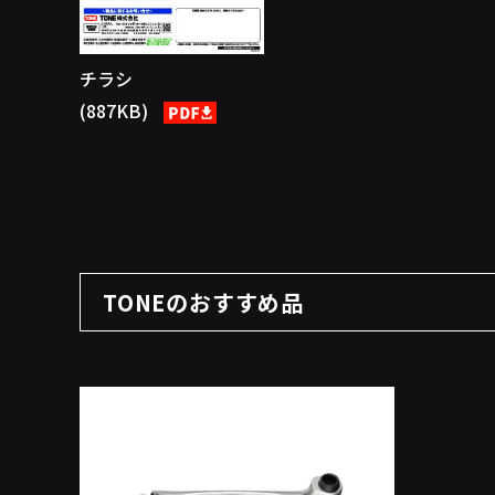
チラシ
(887KB)
TONEのおすすめ品