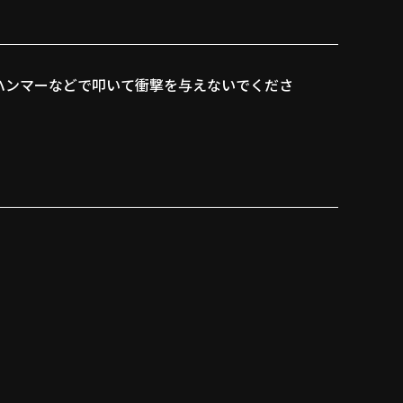
ハンマーなどで叩いて衝撃を与えないでくださ