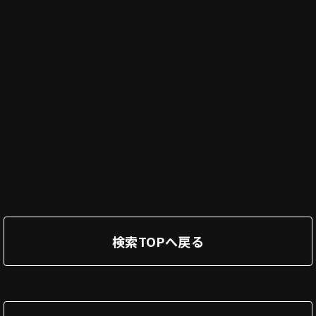
検索TOPへ戻る