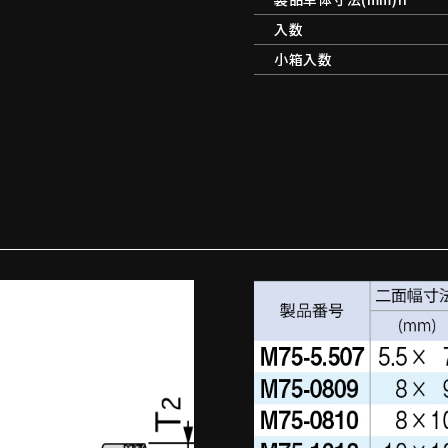
入数
小箱入数