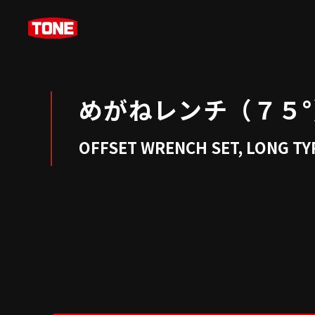
めがねレンチ（７５°
OFFSET WRENCH SET, LONG TYP