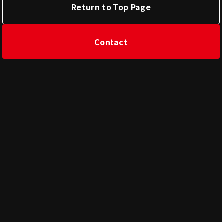
Return to Top Page
Contact