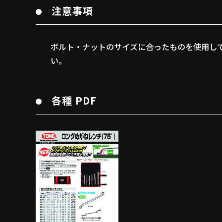
注意事項
ボルト・ナットのサイズに合ったものを使用し
い。
各種 PDF