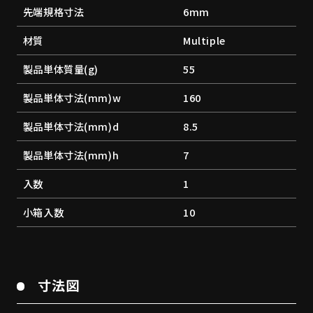
先端規格寸法
6mm
材質
Multiple
製品単体質量(g)
55
製品単体寸法(mm)w
160
製品単体寸法(mm)d
8.5
製品単体寸法(mm)h
7
入数
1
小箱入数
10
寸法図