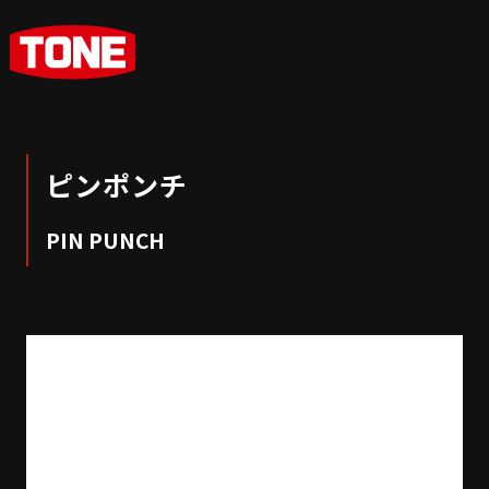
ピンポンチ
PIN PUNCH