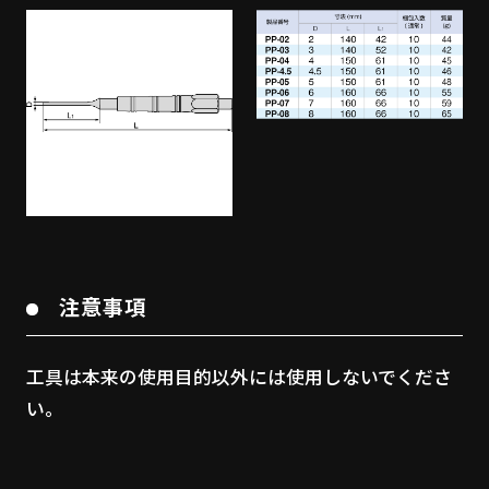
注意事項
工具は本来の使用目的以外には使用しないでくださ
い。