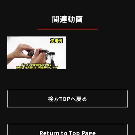
関連動画
検索TOPへ戻る
Return to Top Page