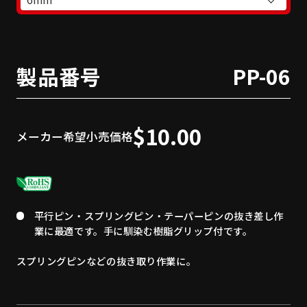
製品番号
PP-06
$10.00
メーカー希望小売価格
平行ピン・スプリングピン・テーパーピンの抜き差し作
業に最適です。手に馴染む樹脂グリップ付です。
スプリングピンなどの抜き取り作業に。