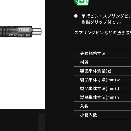
平行ピン・スプリングピ
樹脂グリップ付です。
スプリングピンなどの抜き取
先端規格寸法
材質
製品単体質量(g)
製品単体寸法(mm)w
製品単体寸法(mm)d
製品単体寸法(mm)h
入数
小箱入数