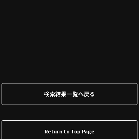
検索結果一覧へ戻る
Return to Top Page