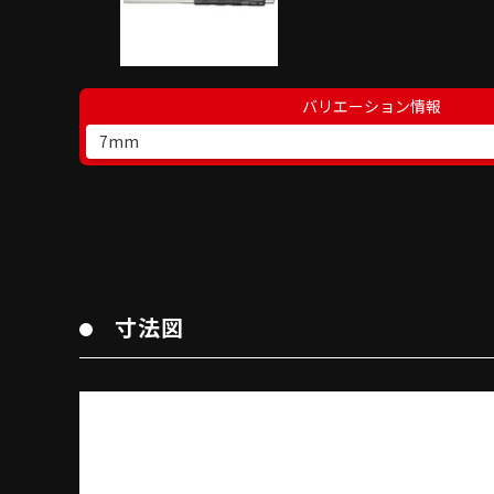
バリエーション情報
7mm
寸法図