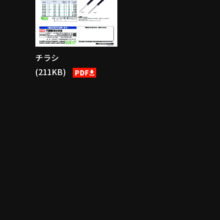
チラシ
(211KB)