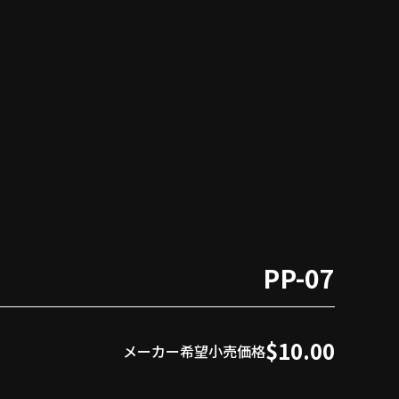
PP-07
$10.00
メーカー希望小売価格