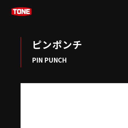
ピンポンチ
PIN PUNCH