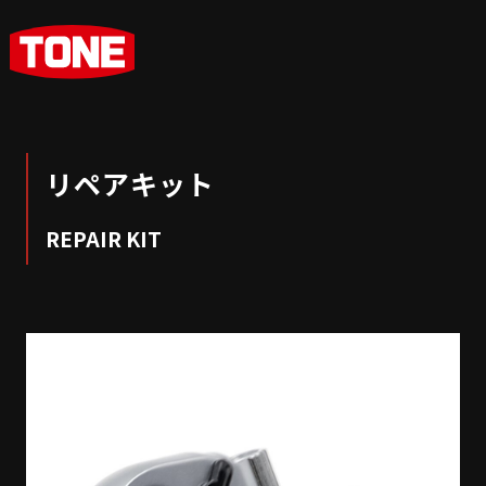
リペアキット
REPAIR KIT