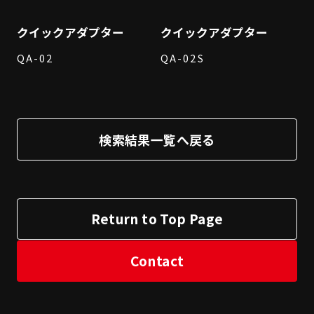
クイックアダプター
クイックアダプター
QA-02
QA-02S
検索結果一覧へ戻る
Return to Top Page
Contact