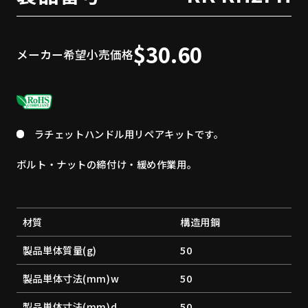
$30.60
メーカー希望小売価格
ラチェットハンドル用リペアキットです。
ボルト・ナットの締付け・緩め作業用。
材質
構造用鋼
製品単体質量(g)
50
製品単体寸法(mm)w
50
製品単体寸法(mm)d
50