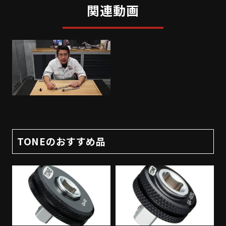
関連動画
TONEのおすすめ品