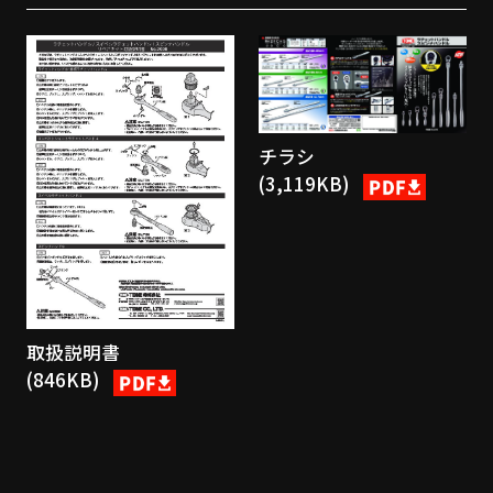
チラシ
(3,119KB)
取扱説明書
(846KB)