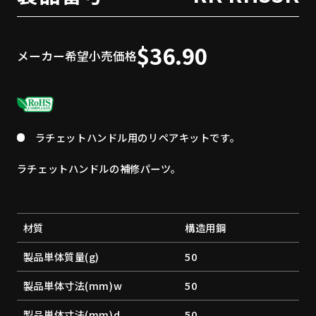
$36.90
メーカー希望小売価格
ラチェットハンドル用のリペアキットです。
ラチェットハンドルの補修パーツ。
材質
構造用鋼
製品単体質量(g)
50
製品単体寸法(mm)w
50
製品単体寸法(mm)d
50