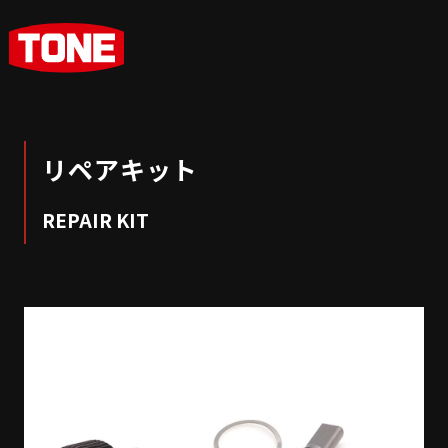
リペアキット
REPAIR KIT