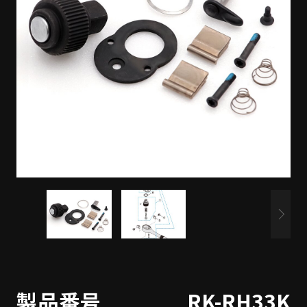
製品番号
RK-RH33K