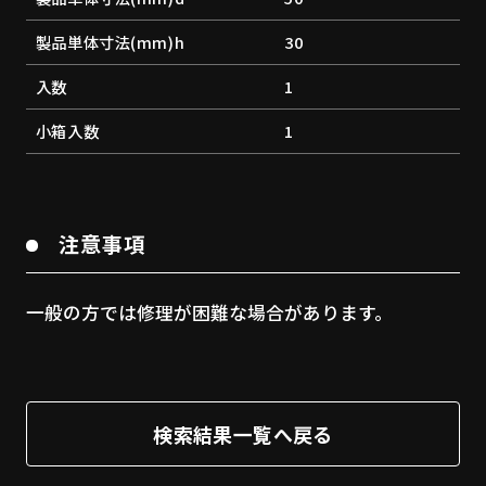
製品単体寸法(mm)h
30
入数
1
小箱入数
1
注意事項
一般の方では修理が困難な場合があります。
検索結果一覧へ戻る