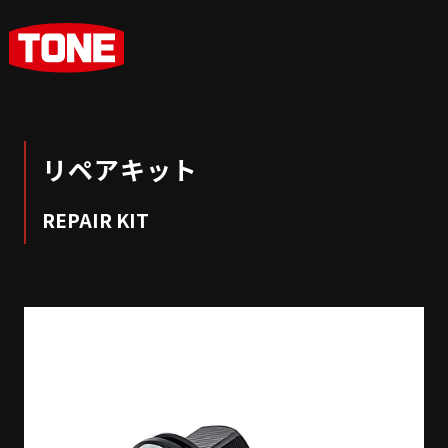
リペアキット
REPAIR KIT