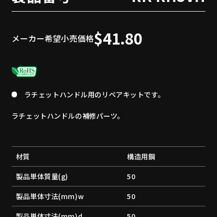
$41.80
メーカー希望小売価格
ラチェットハンドル用のリペアキットです。
ラチェットハンドルの補修パーツ。
材質
構造用鋼
製品単体質量(g)
50
製品単体寸法(mm)w
50
製品単体寸法(mm)d
50