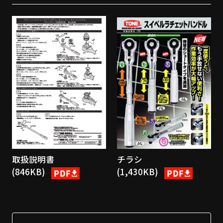
取扱説明書
チラシ
(846KB)
(1,430KB)