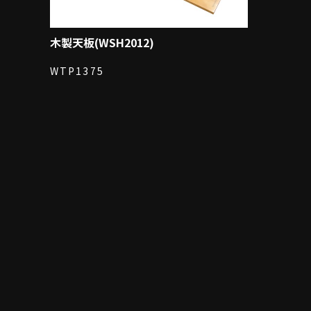
木製天板(WSH2012)
WTP1375