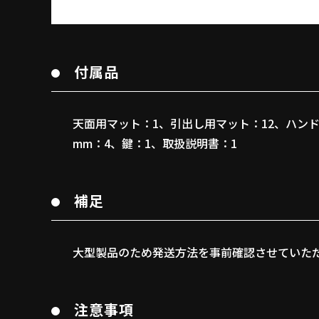
付属品
天面用マット：1、引出し用マット：12、ハンドル：
mm：4、鍵：1、取扱説明書：1
補足
大型製品のため発送方法を事前確認させていた
注意事項