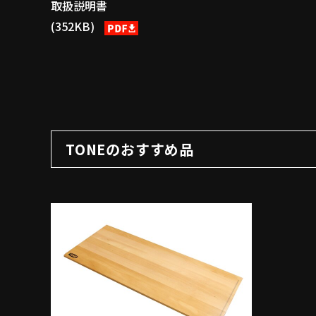
取扱説明書
(352KB)
TONEのおすすめ品