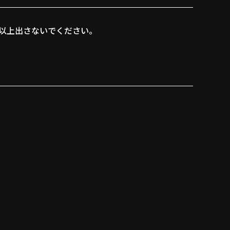
以上出さないでください。