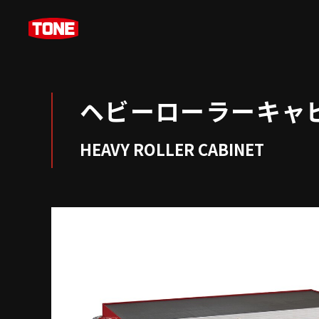
ヘビーローラーキャ
HEAVY ROLLER CABINET