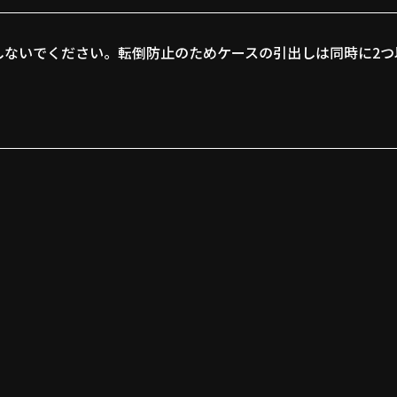
しないでください。転倒防止のためケースの引出しは同時に2つ