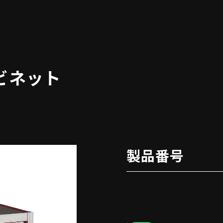
ビネット
製品番号