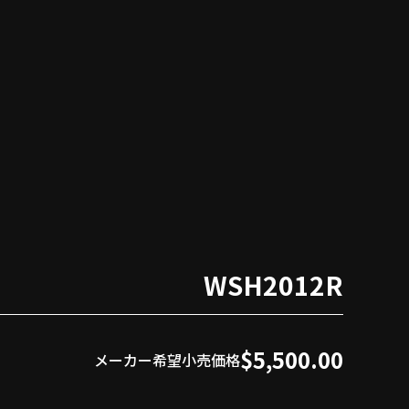
WSH2012R
$5,500.00
メーカー希望小売価格