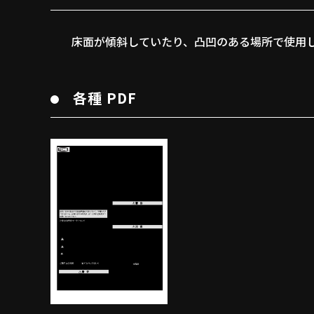
床面が傾斜していたり、凸凹のある場所で使用
各種 PDF