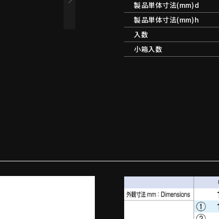
製品単体寸法(mm)d
製品単体寸法(mm)h
入数
小箱入数