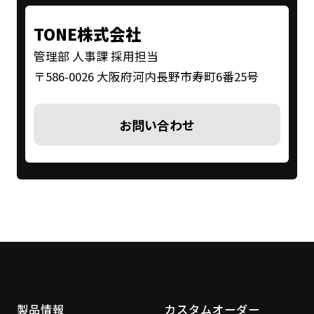
TONE株式会社
管理部 人事課 採用担当
〒586-0026 大阪府河内長野市寿町6番25号
お問い合わせ
製品情報
カスタムオーダー