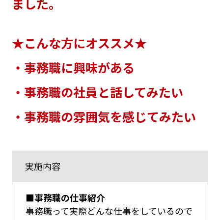
ました。
★こんな方にオススメ★
・事務職に興味がある
・事務職の社員と話してみたい
・事務職の雰囲気を感じてみたい
実施内容
■事務職の仕事紹介
事務職って実際どんな仕事をしているので