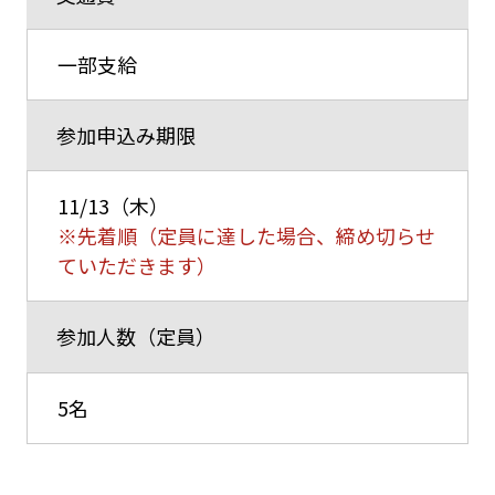
一部支給
参加申込み期限
11/13（木）
※先着順（定員に達した場合、締め切らせ
ていただきます）
参加人数（定員）
5名