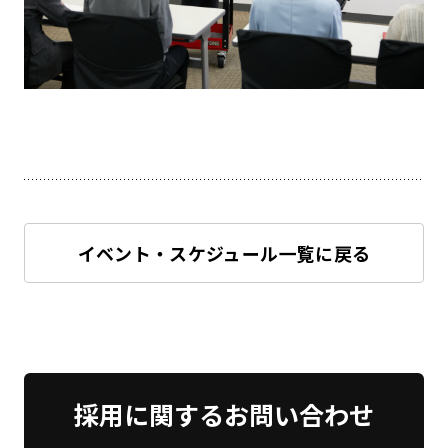
イベント・スケジュール一覧に戻る
採用に関する
お問い合わせ