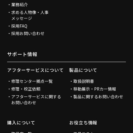
業務紹介
求める人物像・人事
メッセージ
採用FAQ
採用お問い合わせ
サポート情報
アフターサービスについて
製品について
修理センター拠点一覧
取扱説明書
修理・校正依頼
移動展示・PRカー情報
アフターサービスに関する
製品に関するお問い合わせ
お問い合わせ
購入について
お役立ち情報