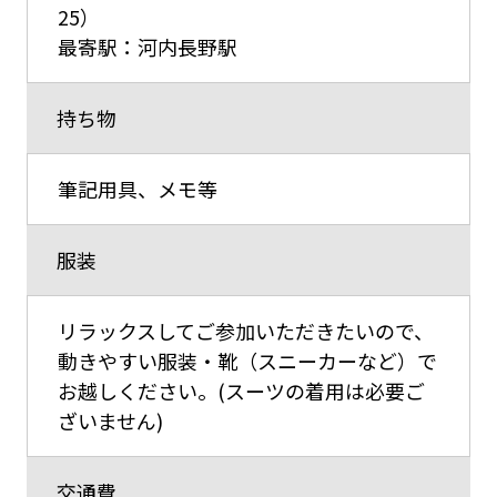
25）
最寄駅：河内長野駅
持ち物
筆記用具、メモ等
服装
リラックスしてご参加いただきたいので、
動きやすい服装・靴（スニーカーなど）で
お越しください。(スーツの着用は必要ご
ざいません)
交通費