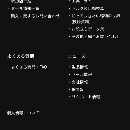
取扱店一覧
工具コラム
セール情報一覧
トルクの自動換算
購入に関するお問い合わせ
知っておきたい締結の世界
(技術資料)
お役立ちデータ集
その他・総合お問い合わせ
よくある質問
ニュース
よくある質問・FAQ
製品情報
セール情報
会社情報
IR情報
リクルート情報
個人情報について