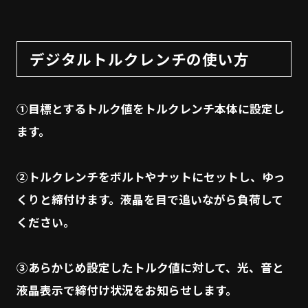
デジタルトルクレンチの使い方
①目標とするトルク値をトルクレンチ本体に設定し
ます。
②トルクレンチをボルトやナットにセットし、ゆっ
くりと締付けます。液晶を目で追いながら負荷して
ください。
③あらかじめ設定したトルク値に対して、光、音と
液晶表示で締付け状況をお知らせします。