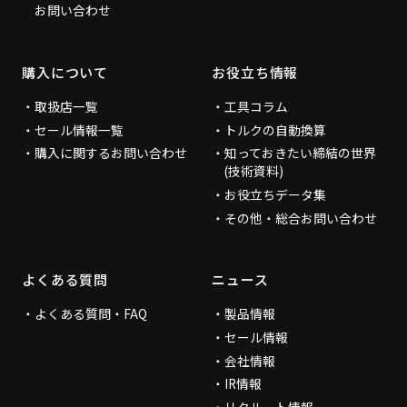
お問い合わせ
購入について
お役立ち情報
取扱店一覧
工具コラム
セール情報一覧
トルクの自動換算
購入に関するお問い合わせ
知っておきたい締結の世界
(技術資料)
お役立ちデータ集
その他・総合お問い合わせ
よくある質問
ニュース
よくある質問・FAQ
製品情報
セール情報
会社情報
IR情報