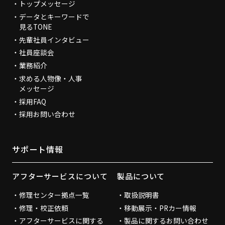
トップメッセージ
データとキーワードで
見るTONE
先輩社員インタビュー
社員座談会
業務紹介
求める人物像・人事
メッセージ
採用FAQ
採用お問い合わせ
サポート情報
アフターサービスについて
製品について
修理センター拠点一覧
取扱説明書
修理・校正依頼
移動展示・PRカー情報
アフターサービスに関する
製品に関するお問い合わせ