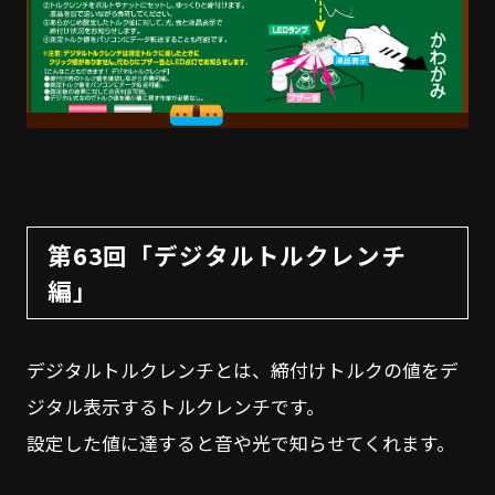
第63回「デジタルトルクレンチ
編」
デジタルトルクレンチとは、締付けトルクの値をデ
ジタル表示するトルクレンチです。
設定した値に達すると音や光で知らせてくれます。