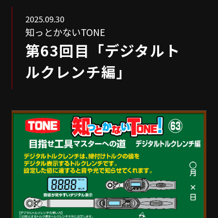
2025.09.30
知っとかないTONE
第63回目「デジタルト
ルクレンチ編」