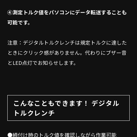
④測定トルク値をパソコンにデータ転送することも
可能です。
注意：デジタルトルクレンチは規定トルクに達した
ときにクリック感がありません。代わりにブザー音
とLED点灯でお知らせします。
こんなこともできます！ デジタル
トルクレンチ
●締付け時のトルク値を確認しながら作業可能