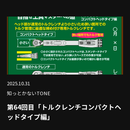
2025.10.31
知っとかないTONE
第64回目「トルクレンチコンパクトヘ
ッドタイプ編」