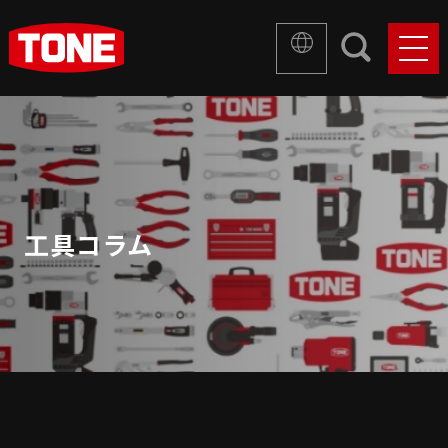
工具コラム