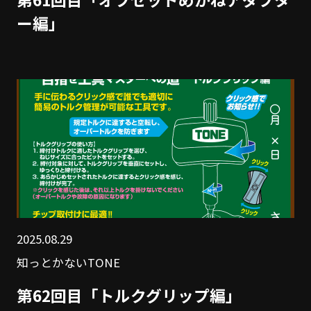
ー編」
2025.08.29
知っとかないTONE
第62回目「トルクグリップ編」