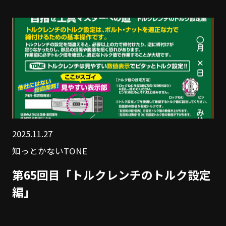
2025.11.27
知っとかないTONE
第65回目「トルクレンチのトルク設定
編」