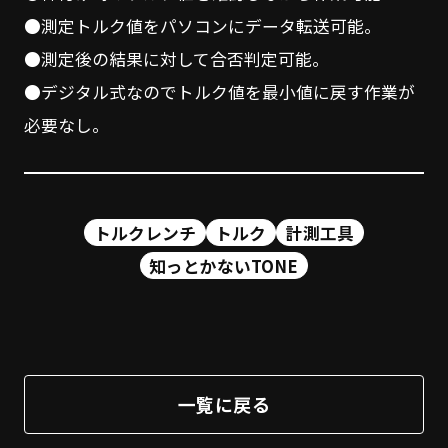
●測定トルク値をパソコンにデータ転送可能。
●測定後の結果に対して合否判定可能。
●デジタル式なのでトルク値を最小値に戻す作業が
必要なし。
トルクレンチ
トルク
計測工具
知っとかないTONE
一覧に戻る