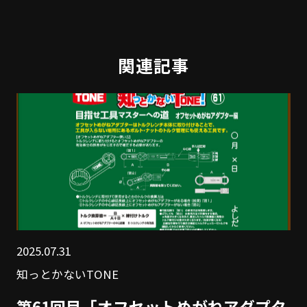
関連記事
2025.07.31
知っとかないTONE
第61回目「オフセットめがねアダプタ