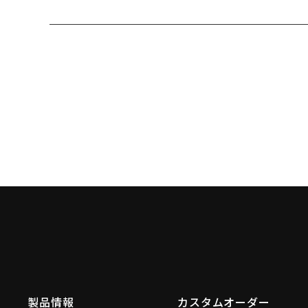
製品情報
カスタムオーダー