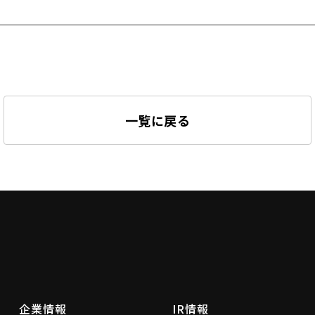
一覧に戻る
企業情報
IR情報