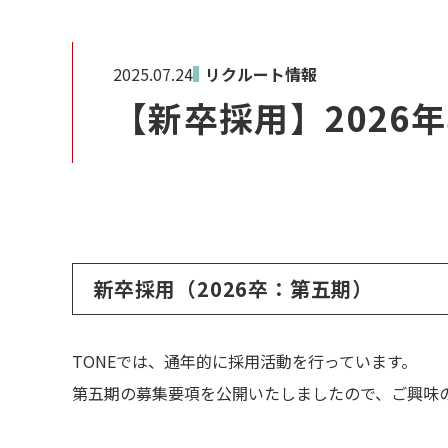
2025.07.24
リクルート情報
【新卒採用】2026
新卒採用（2026卒：第五期）
TONEでは、通年的に採用活動を行っています。
第五期の募集要項を公開いたしましたので、ご興味