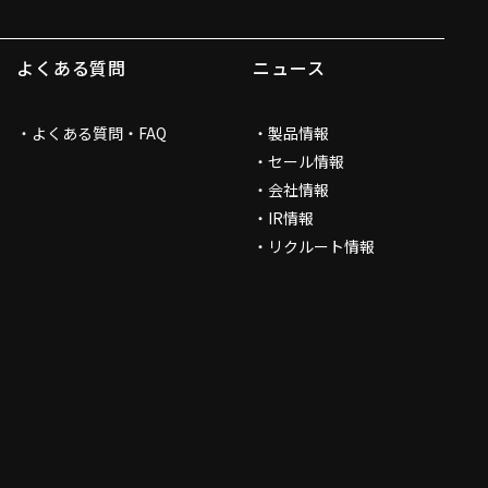
よくある質問
ニュース
よくある質問・FAQ
製品情報
セール情報
会社情報
IR情報
リクルート情報