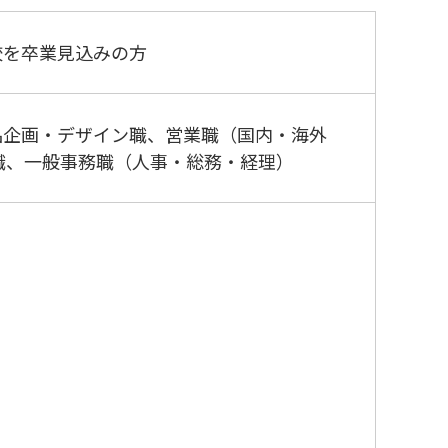
学校を卒業見込みの方
品企画・デザイン職、営業職（国内・海外
職、一般事務職（人事・総務・経理）