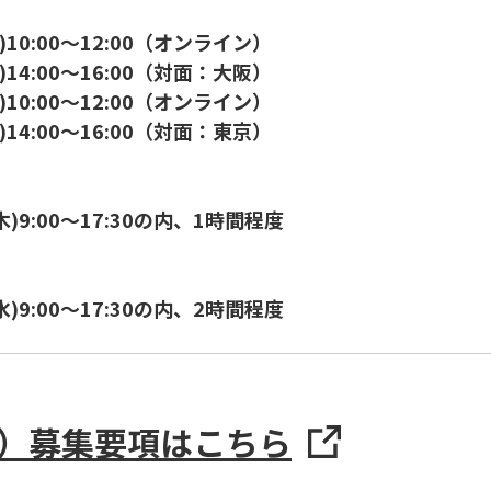
水)10:00～12:00（オンライン）
水)14:00～16:00（対面：大阪）
木)10:00～12:00（オンライン）
木)14:00～16:00（対面：東京）
(木)9:00～17:30の内、1時間程度
(水)9:00～17:30の内、2時間程度
期）募集要項はこちら