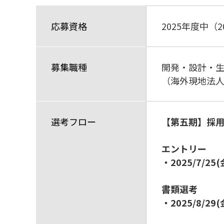
応募資格
2025年度中（
募集職種
開発・設計・
（海外現地法人
選考フロー
【第五期】採
エントリー
・2025/7/25(
書類選考
・2025/8/29(