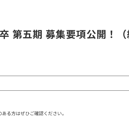
年卒 第五期 募集要項公開！
のある方はぜひご確認ください。