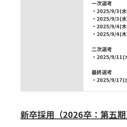
一次選考
・2025/9/3(
・2025/9/3(
・2025/9/4(
・2025/9/4(
二次選考
・2025/9/11
最終選考
・2025/9/17
新卒採用（2026卒：第五