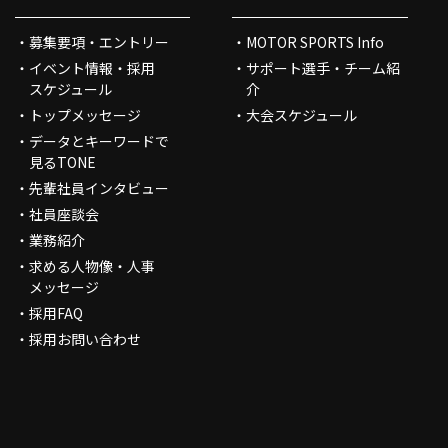
募集要項・エントリー
MOTOR SPORTS Info
イベント情報・採用
サポート選手・チーム紹
スケジュール
介
トップメッセージ
大会スケジュール
データとキーワードで
見るTONE
先輩社員インタビュー
社員座談会
業務紹介
求める人物像・人事
メッセージ
採用FAQ
採用お問い合わせ