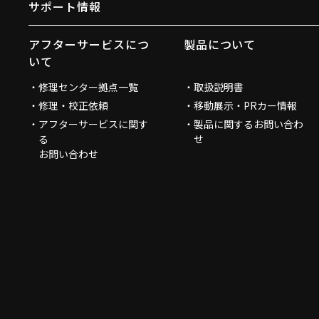
サポート情報
アフターサービスにつ
製品について
いて
修理センター拠点一覧
取扱説明書
修理・校正依頼
移動展示・PRカー情報
アフターサービスに関す
製品に関するお問い合わ
る
せ
お問い合わせ