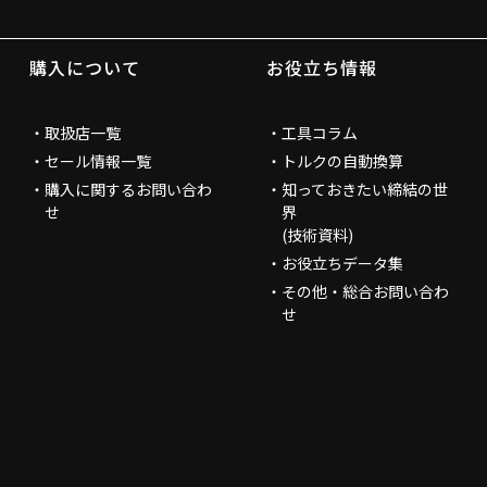
購入について
お役立ち情報
取扱店一覧
工具コラム
セール情報一覧
トルクの自動換算
購入に関するお問い合わ
知っておきたい締結の世
せ
界
(技術資料)
お役立ちデータ集
その他・総合お問い合わ
せ