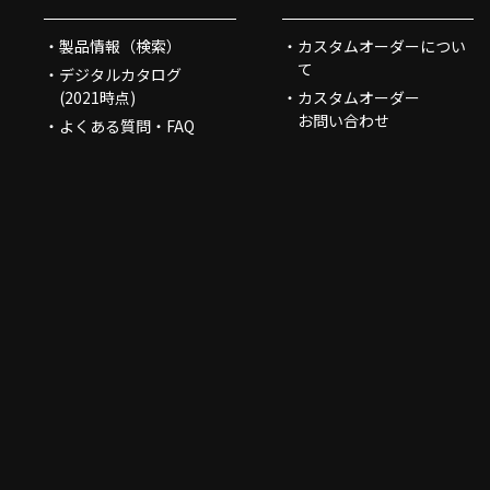
製品情報（検索）
カスタムオーダーについ
て
デジタルカタログ
(2021時点)
カスタムオーダー
お問い合わせ
よくある質問・FAQ