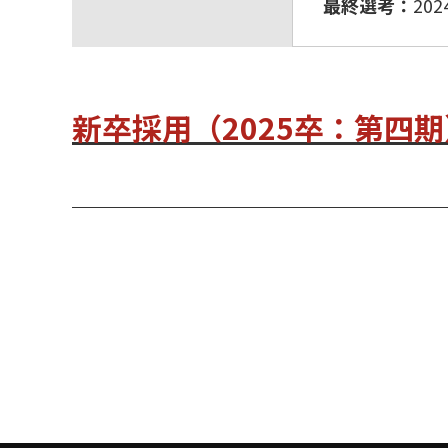
最終選考：
202
新卒採用（2025卒：第四