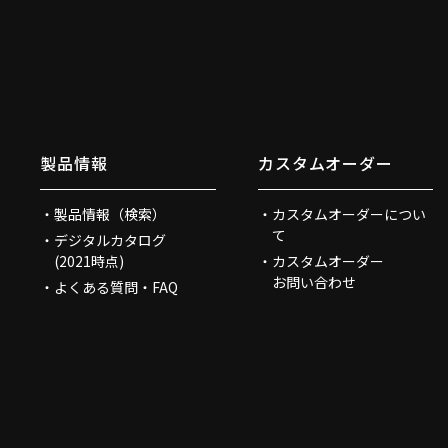
製品情報
カスタムオーダー
製品情報（検索）
カスタムオーダーについ
て
デジタルカタログ
(2021時点)
カスタムオーダー
お問い合わせ
よくある質問・FAQ