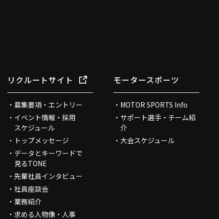
リクルートサイト
モータースポーツ
募集要項・エントリー
MOTOR SPORTS Info
イベント情報・採用
サポート選手・チーム紹
スケジュール
介
トップメッセージ
大会スケジュール
データとキーワードで
見るTONE
先輩社員インタビュー
社員座談会
業務紹介
求める人物像・人事