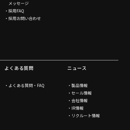
メッセージ
採用FAQ
採用お問い合わせ
よくある質問
ニュース
よくある質問・FAQ
製品情報
セール情報
会社情報
IR情報
リクルート情報