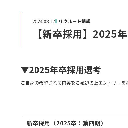
2024.08.17
リクルート情報
【新卒採用】2025
▼2025年卒採用選考
ご自身の希望される内容をご確認の上エントリーを
新卒採用（2025卒：第四期）