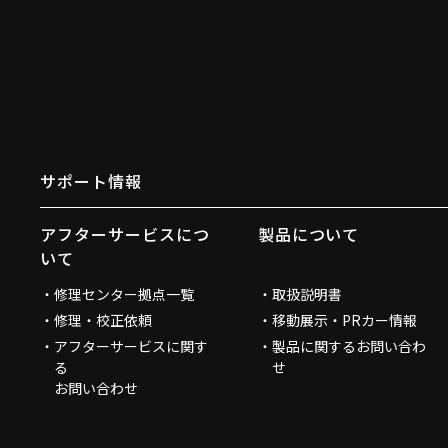
サポート情報
アフターサービスにつ
製品について
いて
修理センター拠点一覧
取扱説明書
修理・校正依頼
移動展示・PRカー情報
アフターサービスに関す
製品に関するお問い合わ
る
せ
お問い合わせ