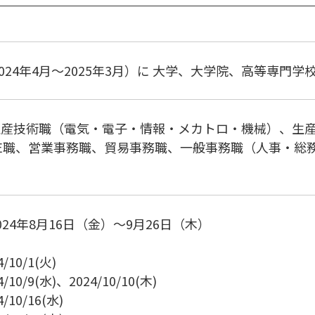
2024年4月～2025年3月）に 大学、大学院、高等専門
生産技術職（電気・電子・情報・メカトロ・機械）、生
E職、営業事務職、貿易事務職、一般事務職（人事・総
024年8月16日（金）～9月26日（木）
10/1(火)
4/10/9(水)、2024/10/10(木)
4/10/16(水)