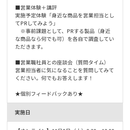
■営業体験＋講評
実施予定体験「身近な商品を営業担当とし
てPRしてみよう」
※事前課題として、PRする製品（身近
な商品なら何でも可）を各自で調査してい
ただきます。
■営業職社員との座談会（質問タイム）
営業担当者に気になることを質問してみて
ください。何でもお答えします！
★個別フィードバックあり★
実施日