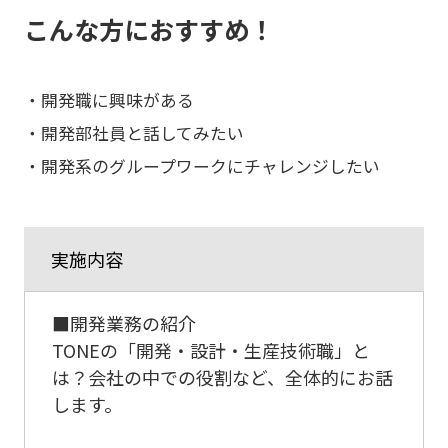
こんな方におすすめ！
・開発職に興味がある
・開発部社員と話してみたい
・開発系のグループワークにチャレンジしたい
実施内容
■開発業務の紹介
TONEの「開発・設計・生産技術職」と
は？会社の中での役割など、全体的にお話
します。