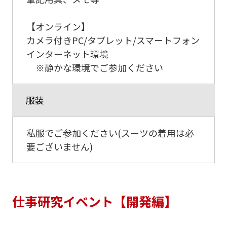
【オンライン】
カメラ付きPC/タブレット/スマートフォン
インターネット環境
※静かな環境でご参加ください
服装
私服でご参加ください(スーツの着用は必
要ございません)
仕事研究イベント【開発編】