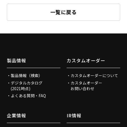
一覧に戻る
製品情報
カスタムオーダー
製品情報（検索）
カスタムオーダーについて
デジタルカタログ
カスタムオーダー
(2021時点)
お問い合わせ
よくある質問・FAQ
企業情報
IR情報