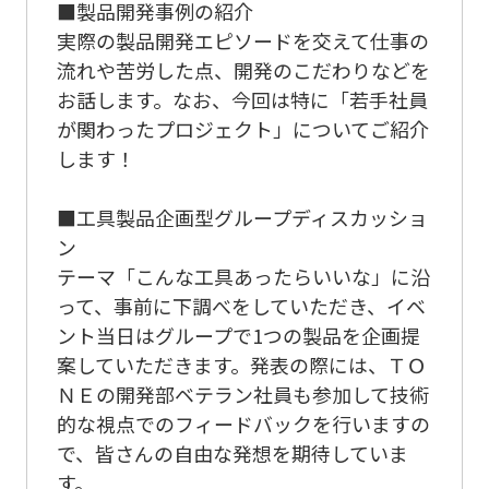
■製品開発事例の紹介
実際の製品開発エピソードを交えて仕事の
流れや苦労した点、開発のこだわりなどを
お話します。なお、今回は特に「若手社員
が関わったプロジェクト」についてご紹介
します！
■工具製品企画型グループディスカッショ
ン
テーマ「こんな工具あったらいいな」に沿
って、事前に下調べをしていただき、イベ
ント当日はグループで1つの製品を企画提
案していただきます。発表の際には、ＴＯ
ＮＥの開発部ベテラン社員も参加して技術
的な視点でのフィードバックを行いますの
で、皆さんの自由な発想を期待していま
す。