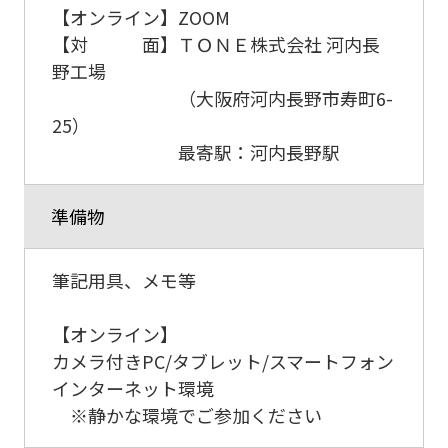
【オンライン】ZOOM
【対 面】ＴＯＮＥ株式会社 河内長
野工場
（大阪府河内長野市寿町6-
25）
最寄駅：河内長野駅
準備物
筆記用具、メモ等
【オンライン】
カメラ付きPC/タブレット/スマートフォン
インターネット環境
※静かな環境でご参加ください