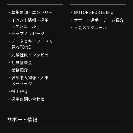
募集要項・エントリー
MOTOR SPORTS Info
イベント情報・採用
サポート選手・チーム紹介
スケジュール
大会スケジュール
トップメッセージ
データとキーワードで
見るTONE
先輩社員インタビュー
社員座談会
業務紹介
求める人物像・人事
メッセージ
採用FAQ
採用お問い合わせ
サポート情報