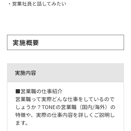
・営業社員と話してみたい
実施概要
実施内容
■営業職の仕事紹介
営業職って実際どんな仕事をしているので
しょうか？TONEの営業職（国内/海外）の
特徴や、実際の仕事内容を詳しくご説明し
ます。