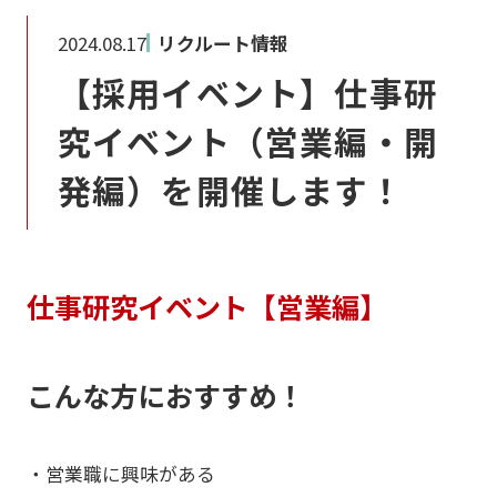
2024.08.17
リクルート情報
【採用イベント】仕事研
究イベント（営業編・開
発編）を開催します！
仕事研究イベント【営業編】
こんな方におすすめ！
・営業職に興味がある