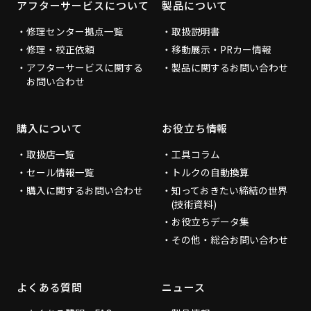
アフターサービスについて
製品について
修理センター拠点一覧
取扱説明書
修理・校正依頼
移動展示・PRカー情報
アフターサービスに関する
製品に関するお問い合わせ
お問い合わせ
購入について
お役立ち情報
取扱店一覧
工具コラム
セール情報一覧
トルクの自動換算
購入に関するお問い合わせ
知っておきたい締結の世界
(技術資料)
お役立ちデータ集
その他・総合お問い合わせ
よくある質問
ニュース