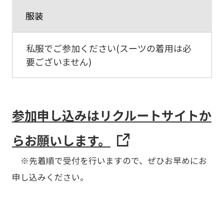
服装
私服でご参加ください(スーツの着用は必
要ございません)
参加申し込みはリクルートサイトか
らお願いします。
※先着順で受付を行いますので、ぜひお早めにお
申し込みください。