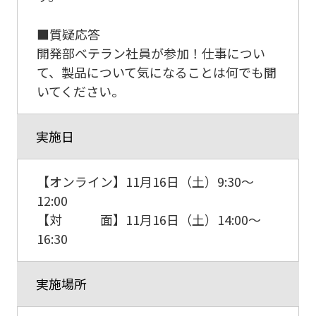
■質疑応答
開発部ベテラン社員が参加！仕事につい
て、製品について気になることは何でも聞
いてください。
実施日
【オンライン】11月16日（土）9:30～
12:00
【対 面】11月16日（土）14:00～
16:30
実施場所