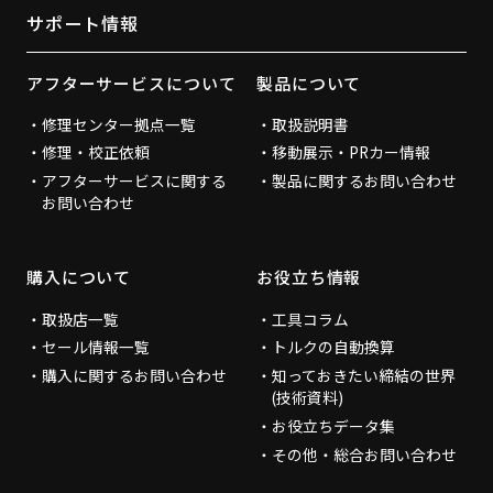
サポート情報
アフターサービスについて
製品について
修理センター拠点一覧
取扱説明書
修理・校正依頼
移動展示・PRカー情報
アフターサービスに関する
製品に関するお問い合わせ
お問い合わせ
購入について
お役立ち情報
取扱店一覧
工具コラム
セール情報一覧
トルクの自動換算
購入に関するお問い合わせ
知っておきたい締結の世界
(技術資料)
お役立ちデータ集
その他・総合お問い合わせ