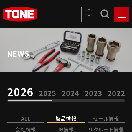
NEWS
2026
2025
2024
2023
2022
ALL
製品情報
セール情報
会社情報
IR情報
リクルート情報