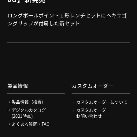
ロングボールポイントＬ形レンチセットにヘキサゴ
ングリップが付属した新セット
製品情報
カスタムオーダー
製品情報（検索）
カスタムオーダーについて
デジタルカタログ
カスタムオーダー
(2021時点)
お問い合わせ
よくある質問・FAQ