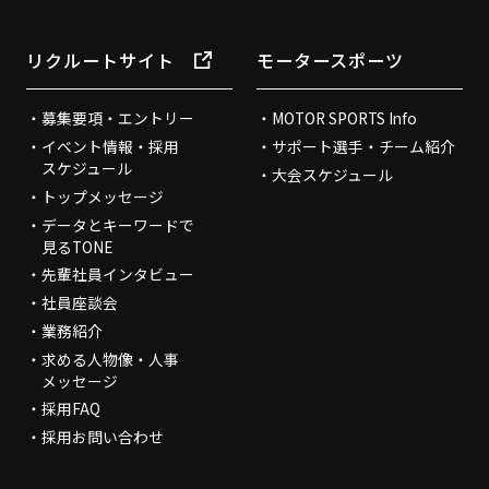
リクルートサイト
モータースポーツ
募集要項・エントリー
MOTOR SPORTS Info
イベント情報・採用
サポート選手・チーム紹介
スケジュール
大会スケジュール
トップメッセージ
データとキーワードで
見るTONE
先輩社員インタビュー
社員座談会
業務紹介
求める人物像・人事
メッセージ
採用FAQ
採用お問い合わせ