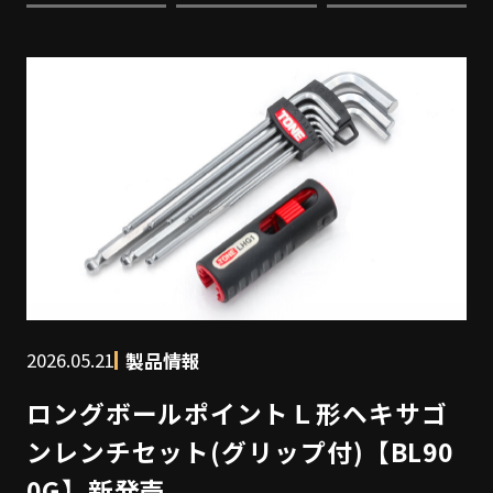
2026.05.21
製品情報
ロングボールポイントＬ形ヘキサゴ
ンレンチセット(グリップ付)【BL90
0G】新発売