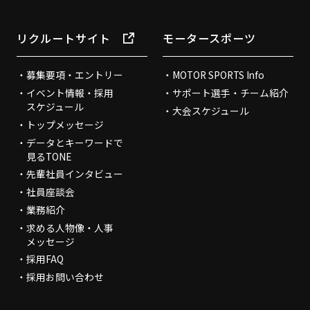
リクルートサイト
モータースポーツ
募集要項・エントリー
MOTOR SPORTS Info
イベント情報・採用
サポート選手・チーム紹介
スケジュール
大会スケジュール
トップメッセージ
データとキーワードで
見るTONE
先輩社員インタビュー
社員座談会
業務紹介
求める人物像・人事
メッセージ
採用FAQ
採用お問い合わせ