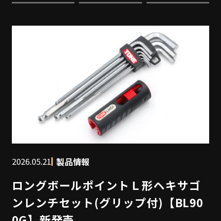
2026.05.21
製品情報
ロングボールポイントＬ形ヘキサゴ
ンレンチセット(グリップ付)【BL90
0G】新発売