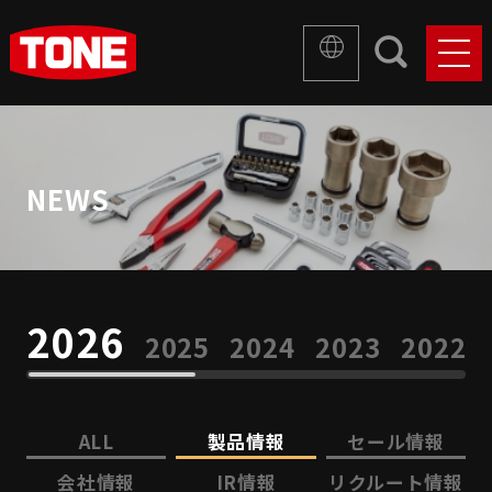
NEWS
2026
2025
2024
2023
2022
ALL
製品情報
セール情報
会社情報
IR情報
リクルート情報