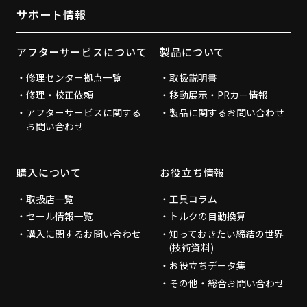
サポート情報
アフターサービスについて
製品について
修理センター拠点一覧
取扱説明書
修理・校正依頼
移動展示・PRカー情報
アフターサービスに関する
製品に関するお問い合わせ
お問い合わせ
購入について
お役立ち情報
取扱店一覧
工具コラム
セール情報一覧
トルクの自動換算
購入に関するお問い合わせ
知っておきたい締結の世界
(技術資料)
お役立ちデータ集
その他・総合お問い合わせ