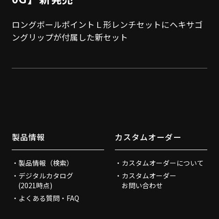
ロングボールポイントＬ形レンチセットにヘキサゴ
ングリップが付属した新セット
製品情報
カスタムオーダー
製品情報（検索）
カスタムオーダーについて
デジタルカタログ
カスタムオーダー
(2021時点)
お問い合わせ
よくある質問・FAQ