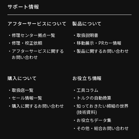
サポート情報
アフターサービスについて
製品について
修理センター拠点一覧
取扱説明書
修理・校正依頼
移動展示・PRカー情報
アフターサービスに関する
製品に関するお問い合わせ
お問い合わせ
購入について
お役立ち情報
取扱店一覧
工具コラム
セール情報一覧
トルクの自動換算
購入に関するお問い合わせ
知っておきたい締結の世界
(技術資料)
お役立ちデータ集
その他・総合お問い合わせ