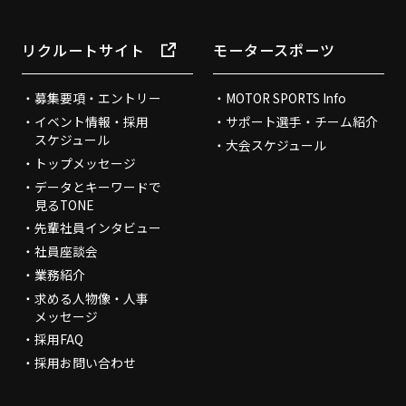
リクルートサイト
モータースポーツ
募集要項・エントリー
MOTOR SPORTS Info
イベント情報・採用
サポート選手・チーム紹介
スケジュール
大会スケジュール
トップメッセージ
データとキーワードで
見るTONE
先輩社員インタビュー
社員座談会
業務紹介
求める人物像・人事
メッセージ
採用FAQ
採用お問い合わせ