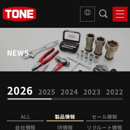
NEWS
2026
2025
2024
2023
2022
ALL
製品情報
セール情報
会社情報
IR情報
リクルート情報