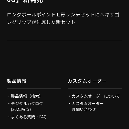
ロングボールポイントＬ形レンチセットにヘキサゴ
ングリップが付属した新セット
製品情報
カスタムオーダー
製品情報（検索）
カスタムオーダーについて
デジタルカタログ
カスタムオーダー
(2021時点)
お問い合わせ
よくある質問・FAQ