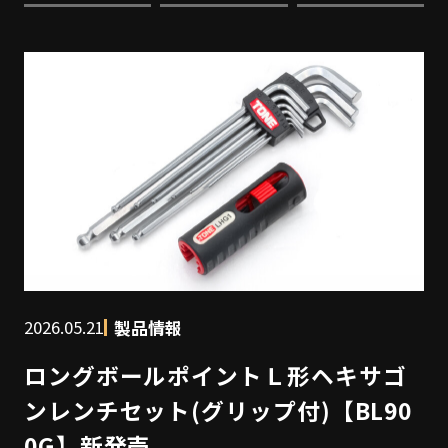
2026.05.21
製品情報
ロングボールポイントＬ形ヘキサゴ
ンレンチセット(グリップ付)【BL90
0G】新発売