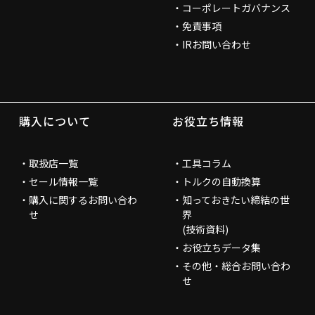
コーポレートガバナンス
免責事項
IRお問い合わせ
購入について
お役立ち情報
取扱店一覧
工具コラム
セール情報一覧
トルクの自動換算
購入に関するお問い合わ
知っておきたい締結の世
せ
界
(技術資料)
お役立ちデータ集
その他・総合お問い合わ
せ