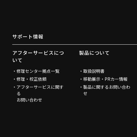
サポート情報
アフターサービスにつ
製品について
いて
修理センター拠点一覧
取扱説明書
修理・校正依頼
移動展示・PRカー情報
アフターサービスに関す
製品に関するお問い合わ
る
せ
お問い合わせ