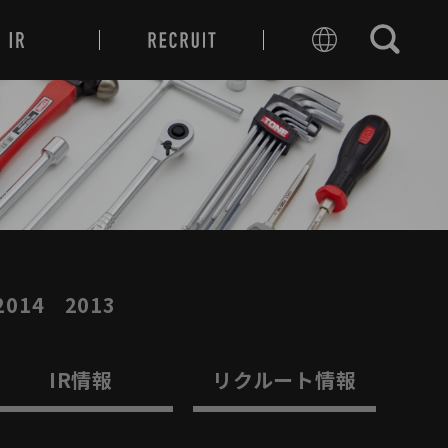
2014
2013
IR情報
リクルート情報