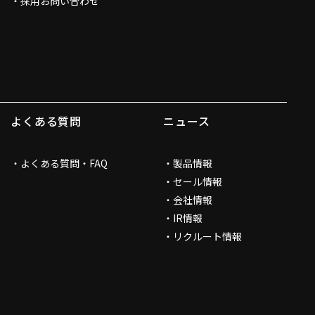
採用お問い合わせ
よくある質問
ニュース
よくある質問・FAQ
製品情報
セール情報
会社情報
IR情報
リクルート情報