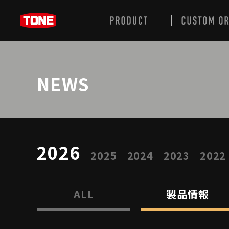
NEWS
2026
2025
2024
2023
2022
ALL
製品情報