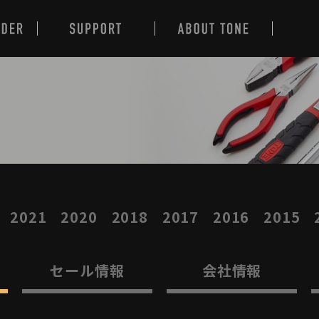
2021
2020
2018
2017
2016
2015
セール情報
会社情報