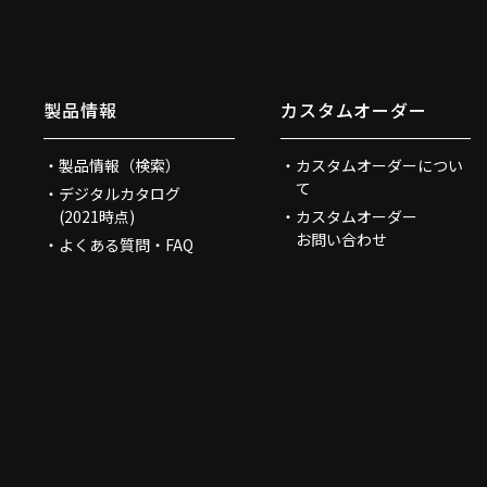
製品情報
カスタムオーダー
製品情報（検索）
カスタムオーダーについ
て
デジタルカタログ
(2021時点)
カスタムオーダー
お問い合わせ
よくある質問・FAQ