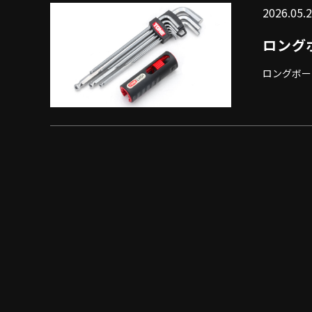
2026.05.
ロング
ロングボー