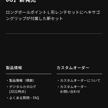
ロングボールポイントＬ形レンチセットにヘキサゴ
ングリップが付属した新セット
製品情報
カスタムオーダー
製品情報（検索）
カスタムオーダーについて
デジタルカタログ
カスタムオーダー
(2021時点)
お問い合わせ
よくある質問・FAQ