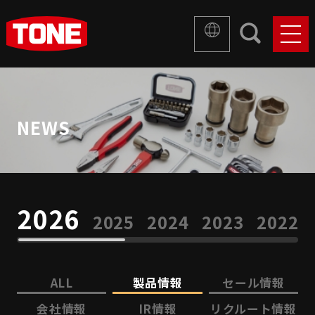
NEWS
2026
2025
2024
2023
2022
ALL
製品情報
セール情報
会社情報
IR情報
リクルート情報