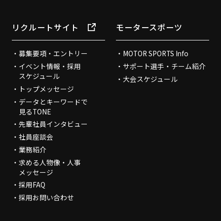
リクルートサイト
モータースポーツ
募集要項・エントリー
MOTOR SPORTS Info
イベント情報・採用
サポート選手・チーム紹介
スケジュール
大会スケジュール
トップメッセージ
データとキーワードで
見るTONE
先輩社員インタビュー
社員座談会
業務紹介
求める人物像・人事
メッセージ
採用FAQ
採用お問い合わせ