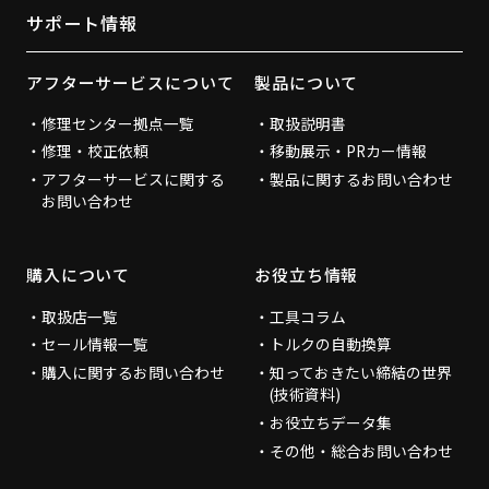
サポート情報
アフターサービスについて
製品について
修理センター拠点一覧
取扱説明書
修理・校正依頼
移動展示・PRカー情報
アフターサービスに関する
製品に関するお問い合わせ
お問い合わせ
購入について
お役立ち情報
取扱店一覧
工具コラム
セール情報一覧
トルクの自動換算
購入に関するお問い合わせ
知っておきたい締結の世界
(技術資料)
お役立ちデータ集
その他・総合お問い合わせ