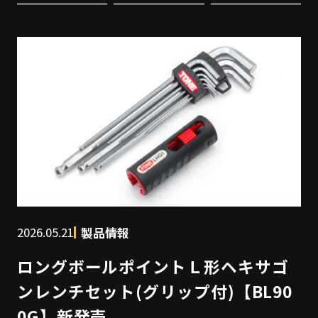
2026.05.21
製品情報
ロングボールポイントＬ形ヘキサゴ
ンレンチセット(グリップ付)【BL90
0G】新発売