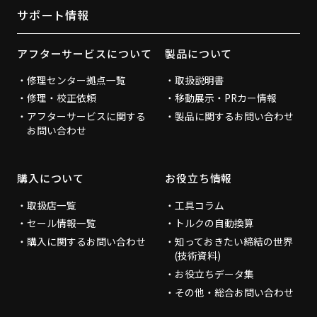
サポート情報
アフターサービスについて
製品について
修理センター拠点一覧
取扱説明書
修理・校正依頼
移動展示・PRカー情報
アフターサービスに関する
製品に関するお問い合わせ
お問い合わせ
購入について
お役立ち情報
取扱店一覧
工具コラム
セール情報一覧
トルクの自動換算
購入に関するお問い合わせ
知っておきたい締結の世界
(技術資料)
お役立ちデータ集
その他・総合お問い合わせ