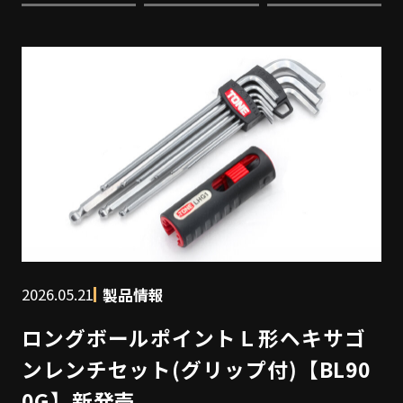
2026.05.21
製品情報
ロングボールポイントＬ形ヘキサゴ
ンレンチセット(グリップ付)【BL90
0G】新発売