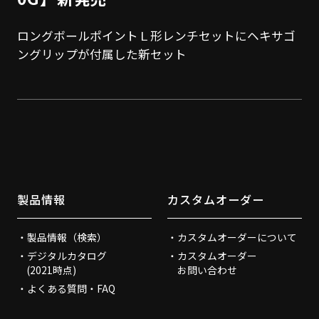
ロングボールポイントＬ形レンチセットにヘキサゴ
ングリップが付属した新セット
製品情報
カスタムオーダー
製品情報（検索）
カスタムオーダーについて
デジタルカタログ
カスタムオーダー
(2021時点)
お問い合わせ
よくある質問・FAQ