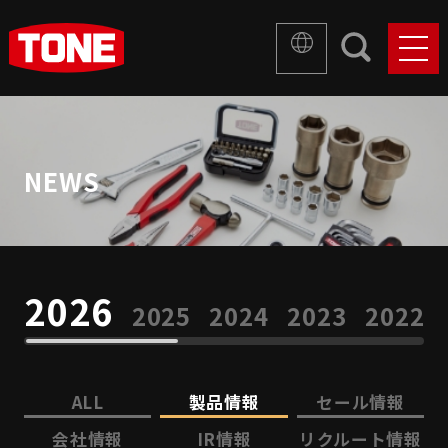
NEWS
2026
2025
2024
2023
2022
ALL
製品情報
セール情報
会社情報
IR情報
リクルート情報