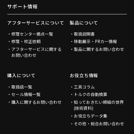
サポート情報
アフターサービスについて
製品について
修理センター拠点一覧
取扱説明書
修理・校正依頼
移動展示・PRカー情報
アフターサービスに関する
製品に関するお問い合わせ
お問い合わせ
購入について
お役立ち情報
取扱店一覧
工具コラム
セール情報一覧
トルクの自動換算
購入に関するお問い合わせ
知っておきたい締結の世界
(技術資料)
お役立ちデータ集
その他・総合お問い合わせ