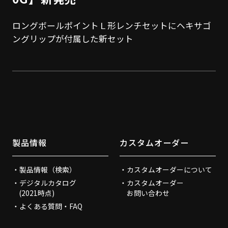
ロングボールポイントＬ形レンチセットにヘキサゴ
ングリップが付属した新セット
製品情報
カスタムオーダー
製品情報（検索）
カスタムオーダーについて
デジタルカタログ
カスタムオーダー
(2021時点)
お問い合わせ
よくある質問・FAQ