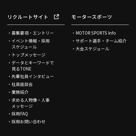
リクルートサイト
モータースポーツ
募集要項・エントリー
MOTOR SPORTS Info
イベント情報・採用
サポート選手・チーム紹介
スケジュール
大会スケジュール
トップメッセージ
データとキーワードで
見るTONE
先輩社員インタビュー
社員座談会
業務紹介
求める人物像・人事
メッセージ
採用FAQ
採用お問い合わせ