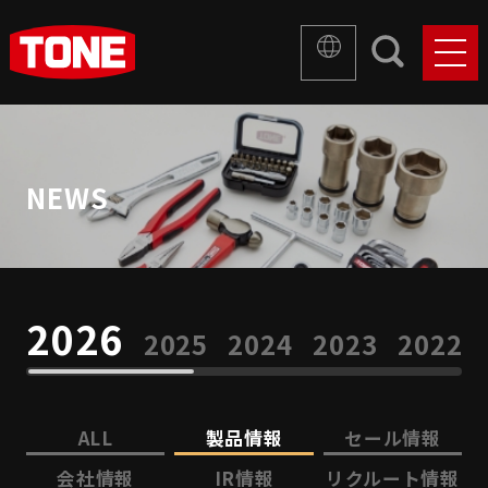
NEWS
2026
2025
2024
2023
2022
ALL
製品情報
セール情報
会社情報
IR情報
リクルート情報