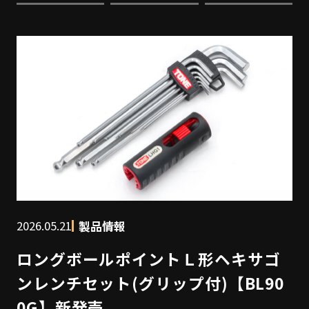
2026.05.21
製品情報
ロングボールポイントＬ形ヘキサゴ
ンレンチセット(グリップ付)【BL90
0G】新発売