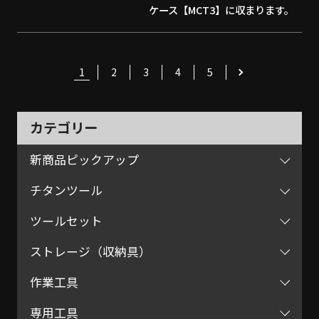
ケース【MCT3】に収まります。
1
2
3
4
5
カテゴリー
新商品ピックアップ
チタンツール
ツールセット
ストレージ（収納具）
作業工具
専用工具