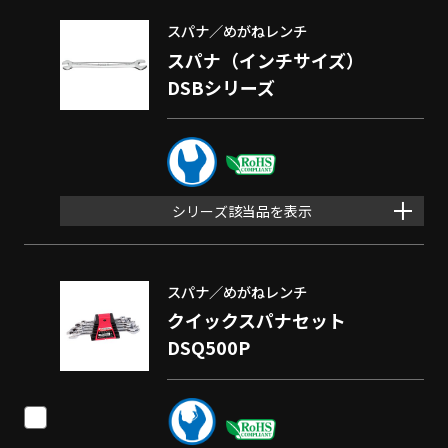
スパナ／めがねレンチ
スパナ（インチサイズ）
DSBシリーズ
シリーズ該当品を表示
スパナ／めがねレンチ
クイックスパナセット
DSQ500P