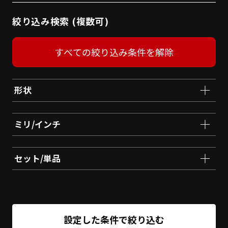
絞り込み検索 (複数可)
すべての絞り込み条件を解除
形状
ミリ/インチ
セット/単品
設定した条件で絞り込む