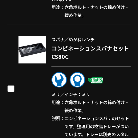
用途
六角ボルト・ナットの締め付け・
緩め作業。
スパナ／めがねレンチ
コンビネーションスパナセット
CS80C
ミリ／インチ
ミリ
用途
六角ボルト・ナットの締め付け・
緩め作業。
説明
コンビネーションスパナのセット
です。整理用の樹脂トレーがつい
ています。トレーは別売のメタル