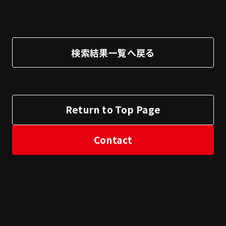
検索結果一覧へ戻る
Return to Top Page
Contact