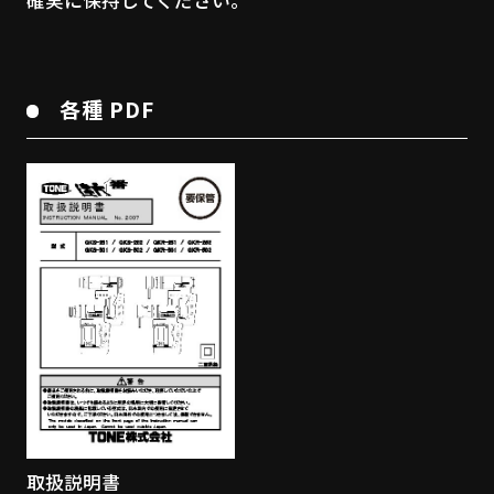
確実に保持してください。
各種 PDF
取扱説明書