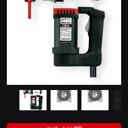
バリエーション情報