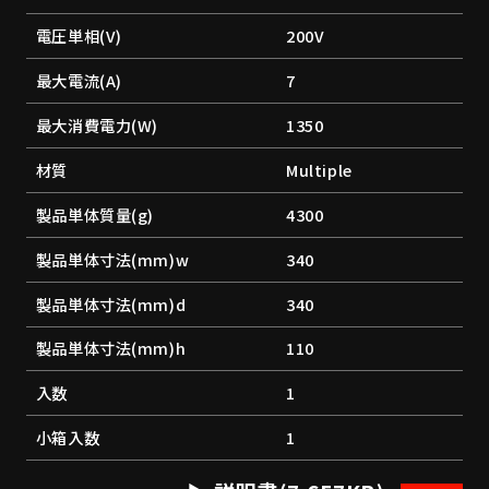
電圧単相(V)
200V
最大電流(A)
7
最大消費電力(W)
1350
材質
Multiple
製品単体質量(g)
4300
製品単体寸法(mm)w
340
製品単体寸法(mm)d
340
製品単体寸法(mm)h
110
入数
1
小箱入数
1