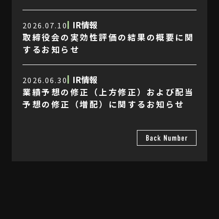
IR情報
2026.07.10
取締役会の実効性評価の結果の概要に関
するお知らせ
IR情報
2026.06.30
業績予想の修正（上方修正）および配当
予想の修正（増配）に関するお知らせ