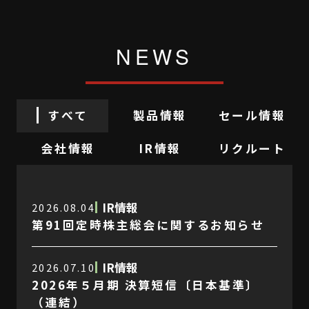
NEWS
すべて
製品情報
セール情報
会社情報
IR情報
リクルート
IR情報
2026.08.04
第91回定時株主総会に関するお知らせ
IR情報
2026.07.10
2026年５月期 決算短信〔日本基準〕
（連結）