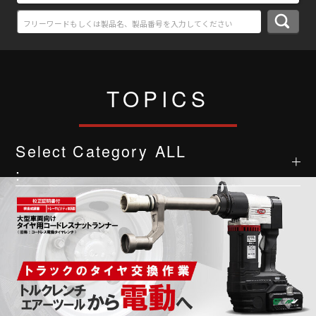
TOPICS
Select Category
ALL
: