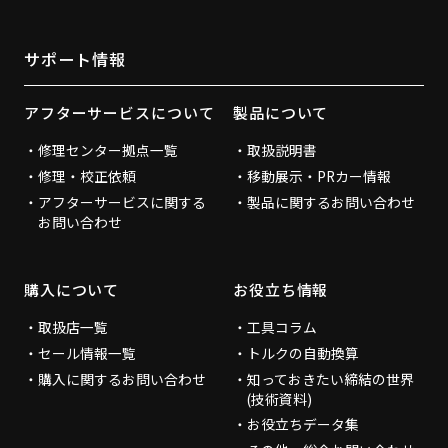
サポート情報
アフターサービスについて
製品について
修理センター拠点一覧
取扱説明書
修理・校正依頼
移動展示・PRカー情報
アフターサービスに関する
製品に関するお問い合わせ
お問い合わせ
購入について
お役立ち情報
取扱店一覧
工具コラム
セール情報一覧
トルクの自動換算
購入に関するお問い合わせ
知っておきたい締結の世界
(技術資料)
お役立ちデータ集