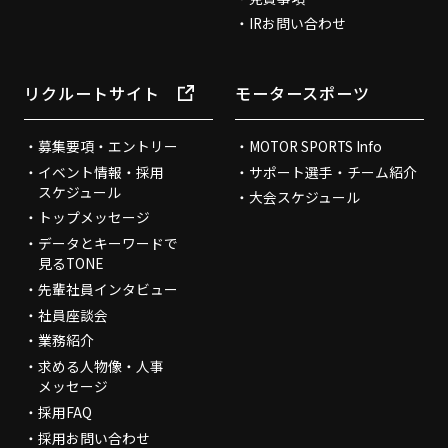
IRお問い合わせ
リクルートサイト
モータースポーツ
募集要項・エントリー
MOTOR SPORTS Info
イベント情報・採用
サポート選手・チーム紹介
スケジュール
大会スケジュール
トップメッセージ
データとキーワードで
見るTONE
先輩社員インタビュー
社員座談会
業務紹介
求める人物像・人事
メッセージ
採用FAQ
採用お問い合わせ