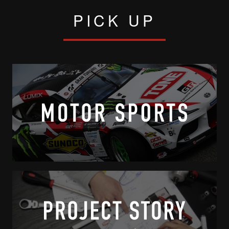
PICK UP