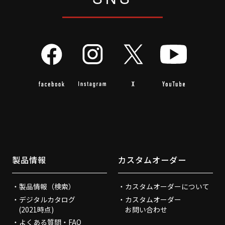
製品情報
カスタムオーダー
製品情報（検索）
カスタムオーダーについて
デジタルカタログ
カスタムオーダー
(2021時点)
お問い合わせ
よくある質問・FAQ