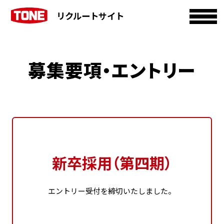
リクルートサイト
募集要項・エントリー
新卒採用（第四期）
エントリー受付を締切いたしました。