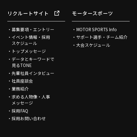
リクルートサイト
モータースポーツ
募集要項・エントリー
MOTOR SPORTS Info
イベント情報・採用
サポート選手・チーム紹介
スケジュール
大会スケジュール
トップメッセージ
データとキーワードで
見るTONE
先輩社員インタビュー
社員座談会
業務紹介
求める人物像・人事
メッセージ
採用FAQ
採用お問い合わせ