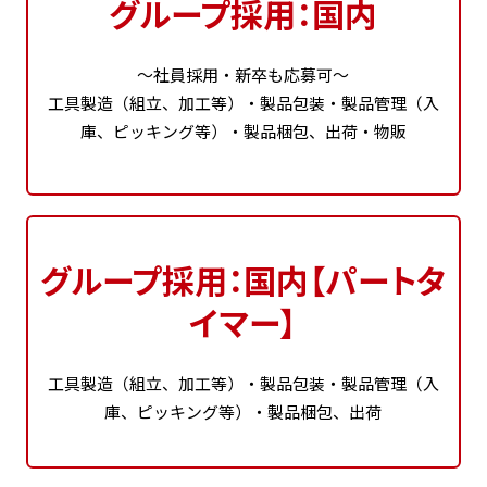
グループ採用：国内
～社員採用・新卒も応募可～
工具製造（組立、加工等）・製品包装・製品管理（入
庫、ピッキング等）・製品梱包、出荷・物販
グループ採用：国内【パートタ
イマー】
工具製造（組立、加工等）・製品包装・製品管理（入
庫、ピッキング等）・製品梱包、出荷