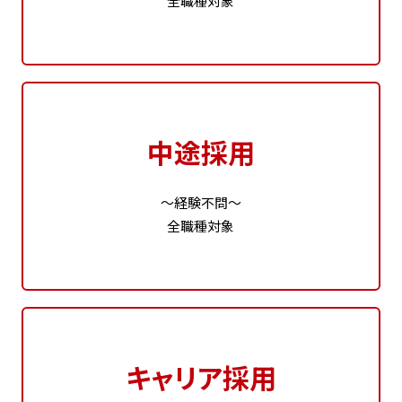
全職種対象
中途採用
～経験不問～
全職種対象
キャリア採用