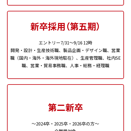
新卒採用（第五期）
エントリー7/31～9/16 12時
開発・設計・生産技術職、製品企画・デザイン職、営業
職（国内・海外・海外現地駐在）、生産管理職、社内SE
職、営業・貿易事務職、人事・総務・経理職
第二新卒
～2024卒・2025卒・2026卒の方～