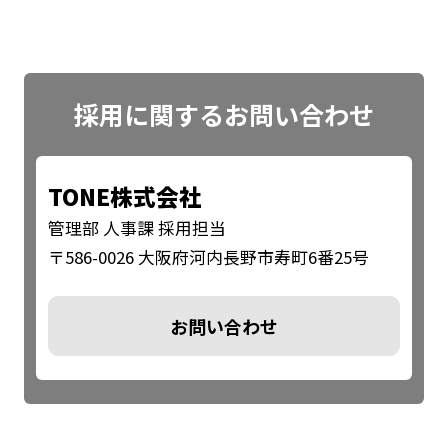
採用に関する
お問い合わせ
TONE株式会社
管理部 人事課 採用担当
〒586-0026 大阪府河内長野市寿町6番25号
お問い合わせ