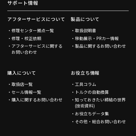
サポート情報
アフターサービスについて
製品について
修理センター拠点一覧
取扱説明書
修理・校正依頼
移動展示・PRカー情報
アフターサービスに関する
製品に関するお問い合わせ
お問い合わせ
購入について
お役立ち情報
取扱店一覧
工具コラム
セール情報一覧
トルクの自動換算
購入に関するお問い合わせ
知っておきたい締結の世界
(技術資料)
お役立ちデータ集
その他・総合お問い合わせ