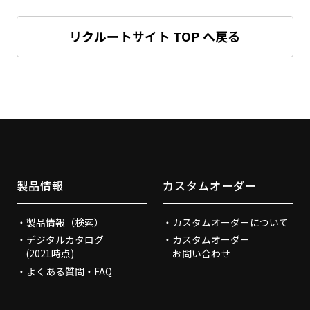
リクルートサイト TOP へ戻る
製品情報
カスタムオーダー
製品情報（検索）
カスタムオーダーについて
デジタルカタログ
カスタムオーダー
(2021時点)
お問い合わせ
よくある質問・FAQ