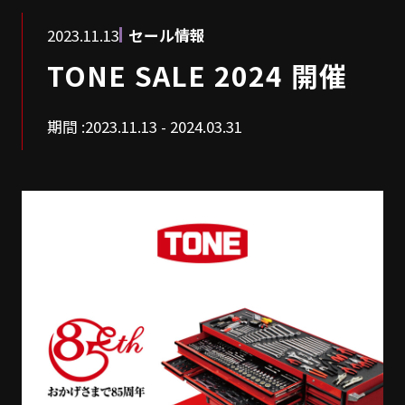
2023.11.13
セール情報
TONE SALE 2024 開催
期間 :
2023.11.13 - 2024.03.31