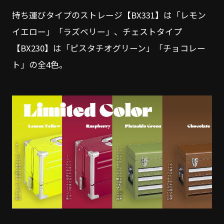
持ち運びタイプのストレージ【BX331】は「レモン
イエロー」「ラズベリー」、チェストタイプ
【BX230】は「ピスタチオグリーン」「チョコレー
ト」の全4色。