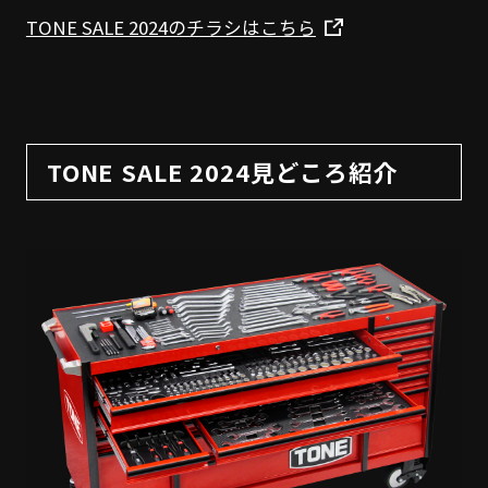
TONE SALE 2024のチラシはこちら
TONE SALE 2024見どころ紹介