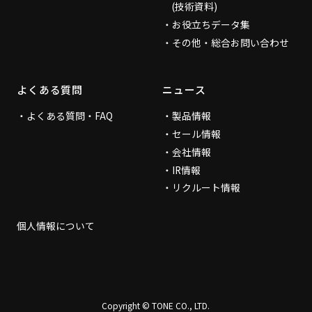
(技術資料)
お役立ちデータ集
その他・総合お問い合わせ
よくある質問
ニュース
よくある質問・FAQ
製品情報
セール情報
会社情報
IR情報
リクルート情報
個人情報について
Copyright © TONE CO., LTD.