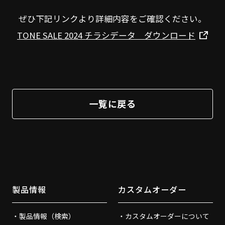
ぜひ下記リンクより詳細内容をご確認ください。
TONE SALE 2024 チラシデータ ダウンロード
一覧に戻る
製品情報
カスタムオーダー
製品情報（検索）
カスタムオーダーについて