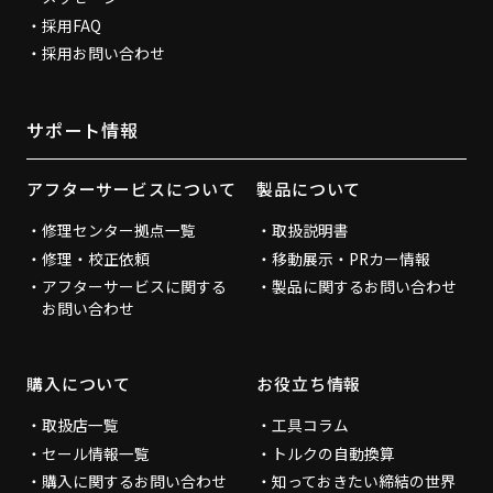
採用FAQ
採用お問い合わせ
サポート情報
アフターサービスについて
製品について
修理センター拠点一覧
取扱説明書
修理・校正依頼
移動展示・PRカー情報
アフターサービスに関する
製品に関するお問い合わせ
お問い合わせ
購入について
お役立ち情報
取扱店一覧
工具コラム
セール情報一覧
トルクの自動換算
購入に関するお問い合わせ
知っておきたい締結の世界