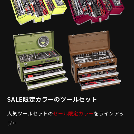
SALE限定カラーのツールセット
人気ツールセットの
セール限定カラー
をラインアッ
プ!!