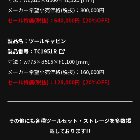
メーカー希望小売価格(税抜)：800,000円
セール特価(税抜)：640,000円【20%OFF】
製品名：ツールキャビン
製品番号：TC1951R
寸法：w775×d515×h1,100 [mm]
メーカー希望小売価格(税抜)：160,000円
セール特価(税抜)：128,000円【20%OFF】
その他にも各種ツールセット・ストレージを多数掲
載しております!!