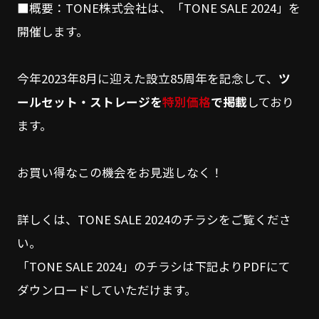
■概要：TONE株式会社は、「TONE SALE 2024」を
開催します。
今年2023年8月に迎えた設立85周年を記念して、
ツ
ールセット・ストレージを
特別価格
で掲載
しており
ます。
お買い得なこの機会をお見逃しなく！
詳しくは、TONE SALE 2024のチラシをご覧くださ
い。
「TONE SALE 2024」のチラシは下記よりPDFにて
ダウンロードしていただけます。