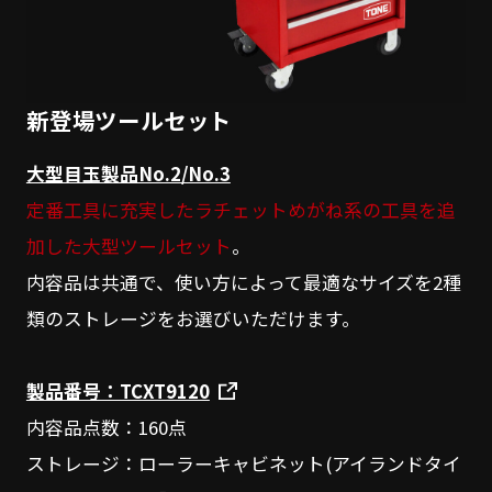
新登場ツールセット
大型目玉製品No.2/No.3
定番工具に充実したラチェットめがね系の工具を追
加した大型ツールセット
。
内容品は共通で、使い方によって最適なサイズを2種
類のストレージをお選びいただけます。
製品番号：TCXT9120
内容品点数：160点
ストレージ：ローラーキャビネット(アイランドタイ