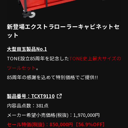
新登場エクストラローラーキャビネットセ
ット
大型目玉製品No.1
TONE設立85周年を記念した
TONE史上最大サイズの
ツールセット
。
85周年の感謝を込めて特別価格でご提供!!
製品番号：TCXT9110
内容品点数：381点
メーカー希望小売価格(税抜)：1,970,000円
セール特価(税抜)：850,000円【56.9%OFF】