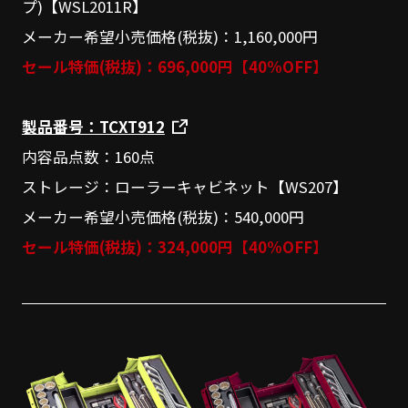
プ)【WSL2011R】
メーカー希望小売価格(税抜)：1,160,000円
セール特価(税抜)：696,000円【40%OFF】
製品番号：TCXT912
内容品点数：160点
ストレージ：ローラーキャビネット【WS207】
メーカー希望小売価格(税抜)：540,000円
セール特価(税抜)：324,000円【40%OFF】