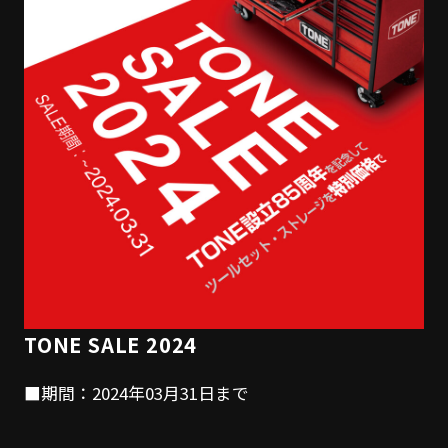
TONE SALE 2024
■期間：2024年03月31日まで