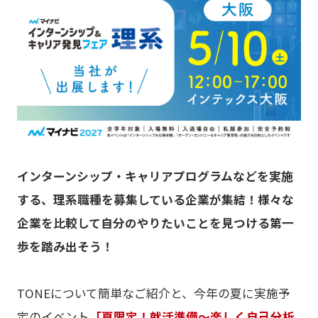
インターンシップ・キャリアプログラムなどを実施
する、理系職種を募集している企業が集結！様々な
企業を比較して自分のやりたいことを見つける第一
歩を踏み出そう！
TONEについて簡単なご紹介と、今年の夏に実施予
定のイベント
「夏限定！就活準備～楽しく自己分析