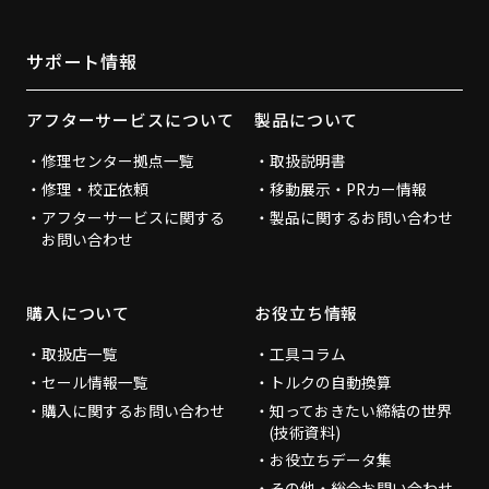
サポート情報
アフターサービスについて
製品について
修理センター拠点一覧
取扱説明書
修理・校正依頼
移動展示・PRカー情報
アフターサービスに関する
製品に関するお問い合わせ
お問い合わせ
購入について
お役立ち情報
取扱店一覧
工具コラム
セール情報一覧
トルクの自動換算
購入に関するお問い合わせ
知っておきたい締結の世界
(技術資料)
お役立ちデータ集
その他・総合お問い合わせ