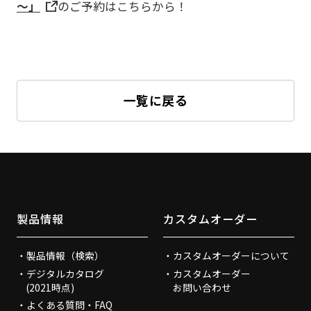
～」
のご予約はこちらから！
一覧に戻る
製品情報
カスタムオーダー
製品情報（検索）
カスタムオーダーについて
デジタルカタログ
カスタムオーダー
(2021時点)
お問い合わせ
よくある質問・FAQ