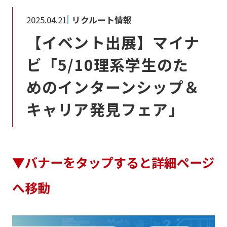
2025.04.21
リクルート情報
【イベント出展】マイナ
ビ「5/10理系学生のた
めのインターンシップ＆
キャリア発見フェア」
▼バナーをタップすると詳細ページ
へ移動