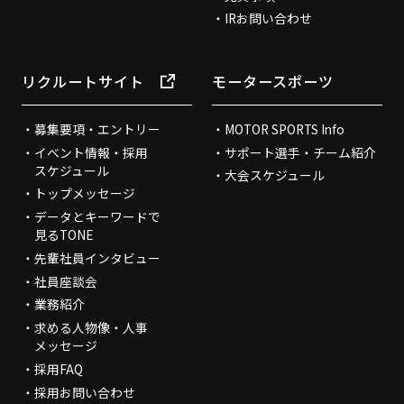
IRお問い合わせ
リクルートサイト
モータースポーツ
募集要項・エントリー
MOTOR SPORTS Info
イベント情報・採用
サポート選手・チーム紹介
スケジュール
大会スケジュール
トップメッセージ
データとキーワードで
見るTONE
先輩社員インタビュー
社員座談会
業務紹介
求める人物像・人事
メッセージ
採用FAQ
採用お問い合わせ