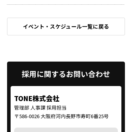
イベント・スケジュール一覧に戻る
採用に関する
お問い合わせ
TONE株式会社
管理部 人事課 採用担当
〒586-0026 大阪府河内長野市寿町6番25号