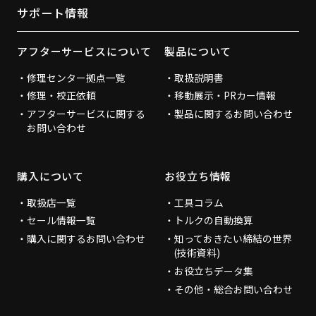
サポート情報
アフターサービスについて
製品について
修理センター拠点一覧
取扱説明書
修理・校正依頼
移動展示・PRカー情報
アフターサービスに関する
製品に関するお問い合わせ
お問い合わせ
購入について
お役立ち情報
取扱店一覧
工具コラム
セール情報一覧
トルクの自動換算
購入に関するお問い合わせ
知っておきたい締結の世界
(技術資料)
お役立ちデータ集
その他・総合お問い合わせ