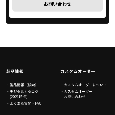
お問い合わせ
製品情報
カスタムオーダー
製品情報（検索）
カスタムオーダーについて
デジタルカタログ
カスタムオーダー
(2021時点)
お問い合わせ
よくある質問・FAQ