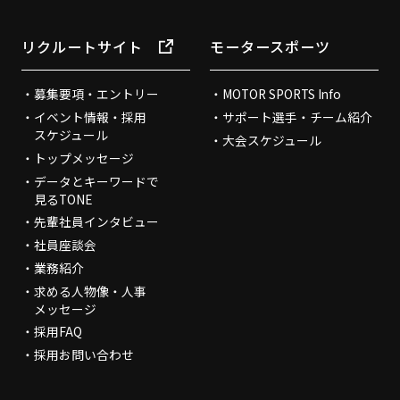
リクルートサイト
モータースポーツ
募集要項・エントリー
MOTOR SPORTS Info
イベント情報・採用
サポート選手・チーム紹介
スケジュール
大会スケジュール
トップメッセージ
データとキーワードで
見るTONE
先輩社員インタビュー
社員座談会
業務紹介
求める人物像・人事
メッセージ
採用FAQ
採用お問い合わせ