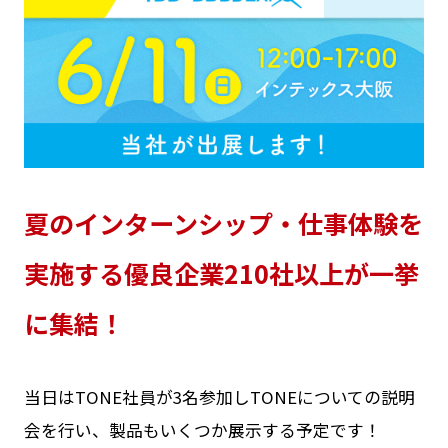
夏のインターンシップ・仕事体験を
実施する優良企業210社以上が一挙
に集結！
当日はTONE社員が3名参加しTONEについての説明
会を行い、製品もいくつか展示する予定です！