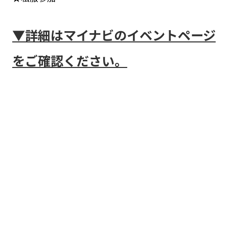
▼詳細はマイナビのイベントページ
をご確認ください。