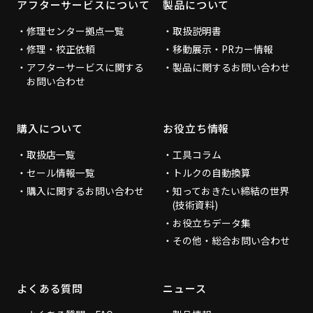
アフターサービスについて
製品について
修理センター拠点一覧
取扱説明書
修理・校正依頼
移動展示・PRカー情報
アフターサービスに関する
製品に関するお問い合わせ
お問い合わせ
購入について
お役立ち情報
取扱店一覧
工具コラム
セール情報一覧
トルクの自動換算
購入に関するお問い合わせ
知っておきたい締結の世界
(技術資料)
お役立ちデータ集
その他・総合お問い合わせ
よくある質問
ニュース