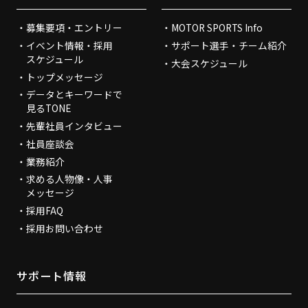
募集要項・エントリー
MOTOR SPORTS Info
イベント情報・採用
サポート選手・チーム紹介
スケジュール
大会スケジュール
トップメッセージ
データとキーワードで
見るTONE
先輩社員インタビュー
社員座談会
業務紹介
求める人物像・人事
メッセージ
採用FAQ
採用お問い合わせ
サポート情報