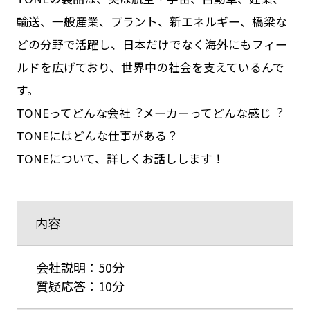
輸送、⼀般産業、プラント、新エネルギー、橋梁な
どの分野で活躍し、日本だけでなく海外にもフィー
ルドを広げており、世界中の社会を支えているんで
す。
TONEってどんな会社︖メーカーってどんな感じ︖
TONEにはどんな仕事がある？
TONEについて、詳しくお話しします！
内容
会社説明：50分
質疑応答：10分