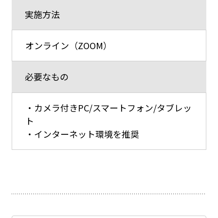
実施方法
オンライン（ZOOM）
必要なもの
・カメラ付きPC/スマートフォン/タブレッ
ト
・インターネット環境を推奨