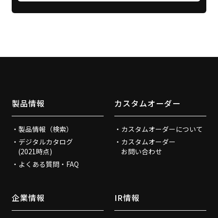
製品情報
カスタムオーダー
製品情報（検索）
カスタムオーダーについて
デジタルカタログ
カスタムオーダー
(2021時点)
お問い合わせ
よくある質問・FAQ
企業情報
IR情報