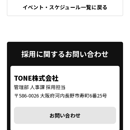
イベント・スケジュール一覧に戻る
採用に関する
お問い合わせ
TONE株式会社
管理部 人事課 採用担当
〒586-0026 大阪府河内長野市寿町6番25号
お問い合わせ