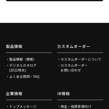
製品情報
カスタムオーダー
製品情報（検索）
カスタムオーダーについて
デジタルカタログ
カスタムオーダー
(2021時点)
お問い合わせ
よくある質問・FAQ
企業情報
IR情報
トップメッセージ
株主・投資家様向け