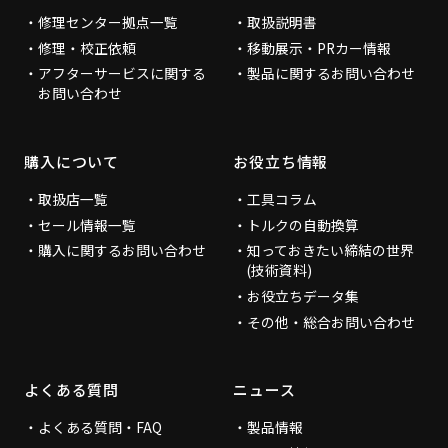
修理センター拠点一覧
取扱説明書
修理・校正依頼
移動展示・PRカー情報
アフターサービスに関する
製品に関するお問い合わせ
お問い合わせ
購入について
お役立ち情報
取扱店一覧
工具コラム
セール情報一覧
トルクの自動換算
購入に関するお問い合わせ
知っておきたい締結の世界
(技術資料)
お役立ちデータ集
その他・総合お問い合わせ
よくある質問
ニュース
よくある質問・FAQ
製品情報