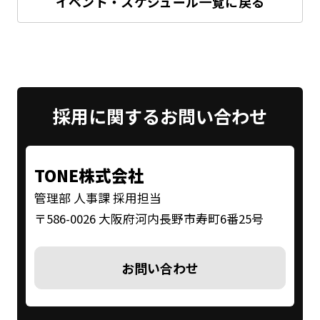
イベント・スケジュール一覧に戻る
採用に関する
お問い合わせ
TONE株式会社
管理部 人事課 採用担当
〒586-0026 大阪府河内長野市寿町6番25号
お問い合わせ