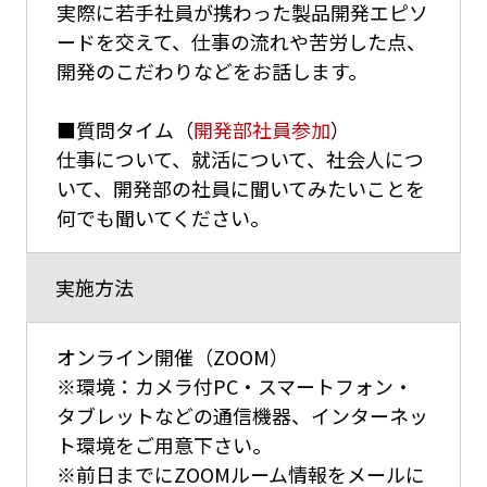
実際に若手社員が携わった製品開発エピソ
ードを交えて、仕事の流れや苦労した点、
開発のこだわりなどをお話します。
■質問タイム（
開発部社員参加
）
仕事について、就活について、社会人につ
いて、開発部の社員に聞いてみたいことを
何でも聞いてください。
実施方法
オンライン開催（ZOOM）
※環境：カメラ付PC・スマートフォン・
タブレットなどの通信機器、インターネッ
ト環境をご用意下さい。
※前日までにZOOMルーム情報をメールに