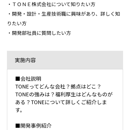
・ＴＯＮＥ株式会社について知りたい方
・開発・設計・生産技術職に興味があり、詳しく知
りたい方
・開発部社員に質問したい方
実施内容
■会社説明
TONEってどんな会社？拠点はどこ？
TONEの強みは？福利厚生はどんなものが
ある？TONEについて詳しくご紹介しま
す。
■開発事例紹介