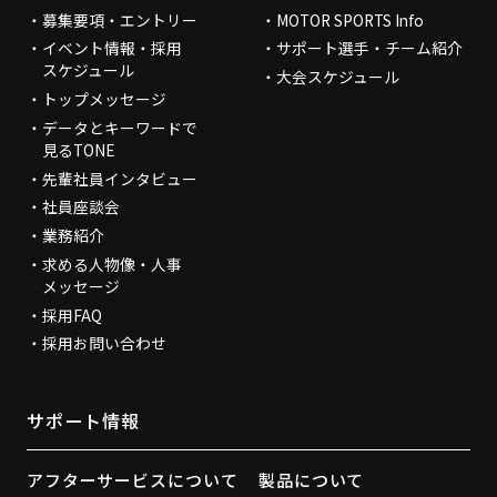
募集要項・エントリー
MOTOR SPORTS Info
イベント情報・採用
サポート選手・チーム紹介
スケジュール
大会スケジュール
トップメッセージ
データとキーワードで
見るTONE
先輩社員インタビュー
社員座談会
業務紹介
求める人物像・人事
メッセージ
採用FAQ
採用お問い合わせ
サポート情報
アフターサービスについて
製品について