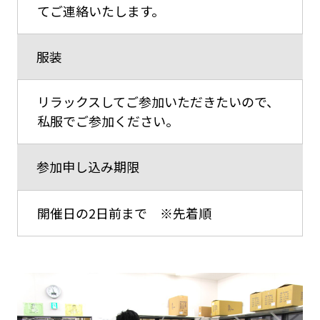
てご連絡いたします。
服装
リラックスしてご参加いただきたいので、
私服でご参加ください。
参加申し込み期限
開催日の2日前まで ※先着順