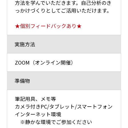
方法を学んでいただきます。自己分析のき
っかけづくりとしてご活用いただけます。
★個別フィードバックあり★
実施方法
ZOOM（オンライン開催）
準備物
筆記用具、メモ等
カメラ付きPC/タブレット/スマートフォン
インターネット環境
※静かな環境でご参加ください