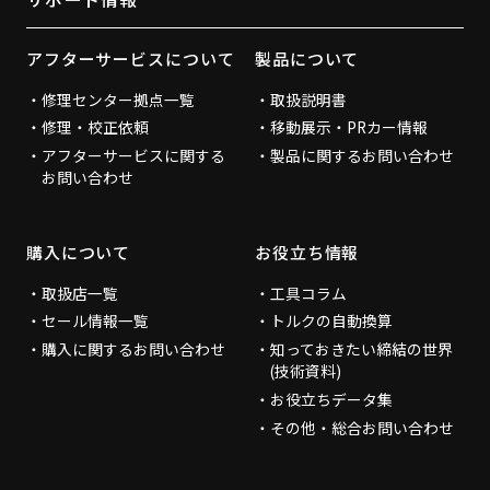
アフターサービスについて
製品について
修理センター拠点一覧
取扱説明書
修理・校正依頼
移動展示・PRカー情報
アフターサービスに関する
製品に関するお問い合わせ
お問い合わせ
購入について
お役立ち情報
取扱店一覧
工具コラム
セール情報一覧
トルクの自動換算
購入に関するお問い合わせ
知っておきたい締結の世界
(技術資料)
お役立ちデータ集
その他・総合お問い合わせ