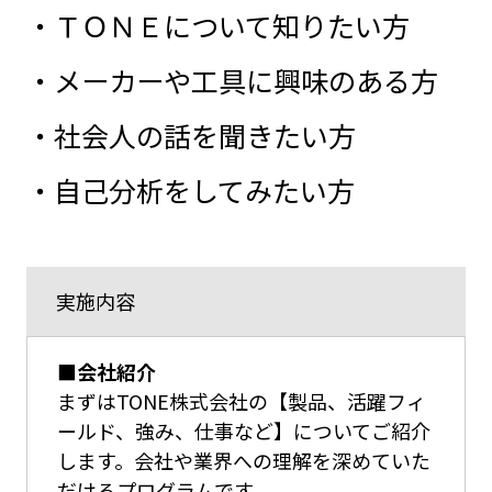
・ＴＯＮＥについて知りたい方
・メーカーや工具に興味のある方
・社会人の話を聞きたい方
・自己分析をしてみたい方
実施内容
■会社紹介
まずはTONE株式会社の【製品、活躍フィ
ールド、強み、仕事など】についてご紹介
します。会社や業界への理解を深めていた
だけるプログラムです。