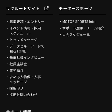
リクルートサイト
モータースポーツ
募集要項・エントリー
MOTOR SPORTS Info
イベント情報・採用
サポート選手・チーム紹介
スケジュール
大会スケジュール
トップメッセージ
データとキーワードで
見るTONE
先輩社員インタビュー
社員座談会
業務紹介
求める人物像・人事
メッセージ
採用FAQ
採用お問い合わせ
サポート情報