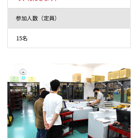
参加人数（定員）
15名