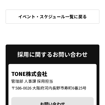
イベント・スケジュール一覧に戻る
採用に関する
お問い合わせ
TONE株式会社
管理部 人事課 採用担当
〒586-0026 大阪府河内長野市寿町6番25号
お問い合わせ