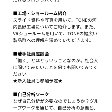
■工場・ショールーム紹介
スライド資料や写真を用いて、TONEの河
内長野工場についてご紹介します。また、
VRショールームを用いて、TONEの幅広い
製品群への理解を深めていただきます。
■若手社員座談会
「働く」とはどういうことなのか。社会人
に聞いてみたいことを何でも聞いてみてく
ださい。
★新入社員も参加予定★
■自己分析ワーク
なぜ自己分析が必要なのでしょうか？グル
ープワークを通じて、自己分析の意義と、