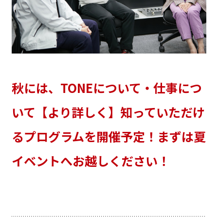
秋には、TONEについて・仕事につ
いて【より詳しく】知っていただけ
るプログラムを開催予定！まずは夏
イベントへお越しください！