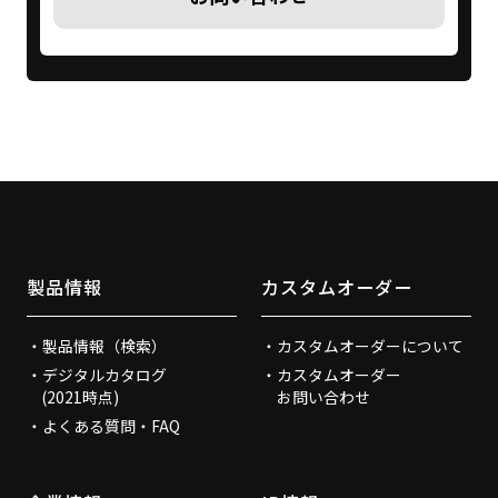
製品情報
カスタムオーダー
製品情報（検索）
カスタムオーダーについて
デジタルカタログ
カスタムオーダー
(2021時点)
お問い合わせ
よくある質問・FAQ