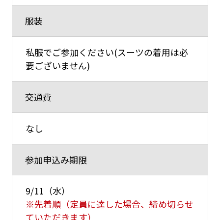
服装
私服でご参加ください(スーツの着用は必
要ございません)
交通費
なし
参加申込み期限
9/11（水）
※先着順（定員に達した場合、締め切らせ
ていただきます）